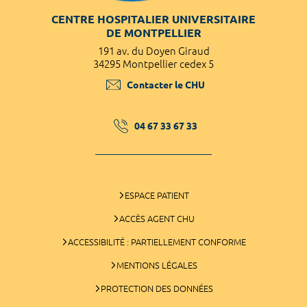
CENTRE HOSPITALIER UNIVERSITAIRE
DE MONTPELLIER
191 av. du Doyen Giraud
34295 Montpellier cedex 5
Contacter le CHU
04 67 33 67 33
ESPACE PATIENT
ACCÈS AGENT CHU
ACCESSIBILITÉ : PARTIELLEMENT CONFORME
MENTIONS LÉGALES
PROTECTION DES DONNÉES