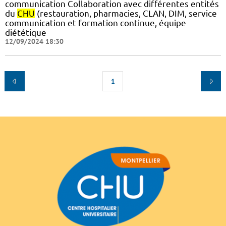
communication Collaboration avec différentes entités
du
CHU
(restauration, pharmacies, CLAN, DIM, service
communication et formation continue, équipe
diététique
12/09/2024 18:30
1