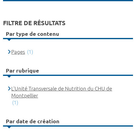
FILTRE DE RÉSULTATS
Par type de contenu
Pages
(1)
Par rubrique
L'Unité Transversale de Nutrition du CHU de
Montpellier
(1)
Par date de création