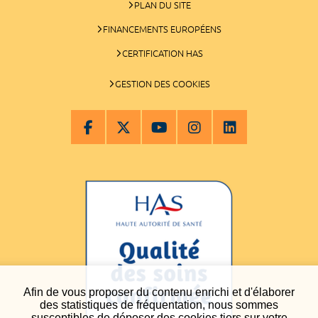
PLAN DU SITE
FINANCEMENTS EUROPÉENS
CERTIFICATION HAS
GESTION DES COOKIES
Afin de vous proposer du contenu enrichi et d'élaborer
des statistiques de fréquentation, nous sommes
susceptibles de déposer des cookies tiers sur votre