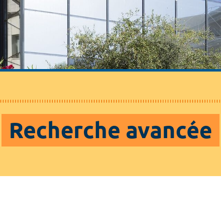
Recherche avancée