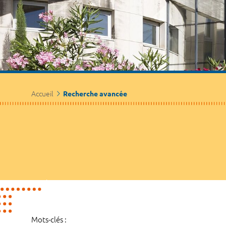
Accueil
Recherche avancée
Mots-clés :