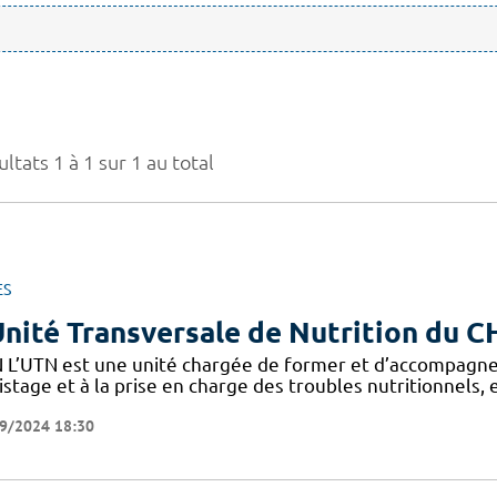
ltats 1 à 1 sur 1 au total
ES
Unité Transversale de Nutrition du 
 L’UTN est une unité chargée de former et d’accompagne
stage et à la prise en charge des troubles nutritionnels,
9/2024 18:30