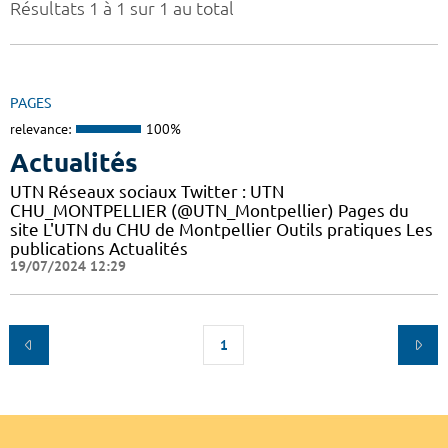
Résultats 1 à 1 sur 1 au total
PAGES
relevance:
100%
Actualités
UTN Réseaux sociaux Twitter : UTN
CHU_MONTPELLIER (@UTN_Montpellier) Pages du
site L'UTN du CHU de Montpellier Outils pratiques Les
publications Actualités
19/07/2024 12:29
1