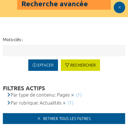
Recherche avancée
Mots-clés :
EFFACER
RECHERCHER
FILTRES ACTIFS
Par type de contenu: Pages
(1)
Par rubrique: Actualités
(1)
RETIRER TOUS LES FILTRES