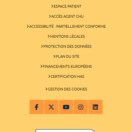
ESPACE PATIENT
ACCÈS AGENT CHU
ACCESSIBILITÉ : PARTIELLEMENT CONFORME
MENTIONS LÉGALES
PROTECTION DES DONNÉES
PLAN DU SITE
FINANCEMENTS EUROPÉENS
CERTIFICATION HAS
GESTION DES COOKIES