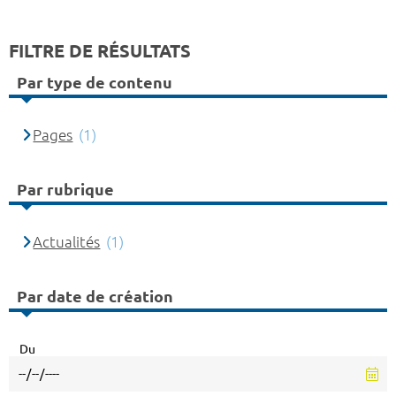
FILTRE DE RÉSULTATS
Par type de contenu
Pages
(1)
Par rubrique
Actualités
(1)
Par date de création
Du