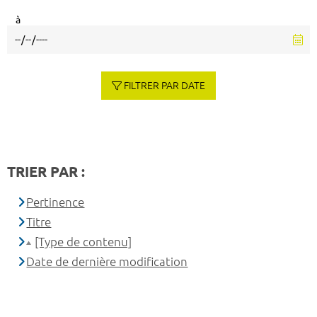
à
FILTRER PAR DATE
TRIER PAR :
Pertinence
Titre
[Type de contenu]
Date de dernière modification