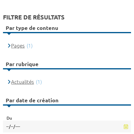
FILTRE DE RÉSULTATS
Par type de contenu
Pages
(1)
Par rubrique
Actualités
(1)
Par date de création
Du