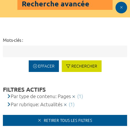
Recherche avancée
Mots-clés :
EFFACER
RECHERCHER
FILTRES ACTIFS
Par type de contenu: Pages
(1)
Par rubrique: Actualités
(1)
RETIRER TOUS LES FILTRES