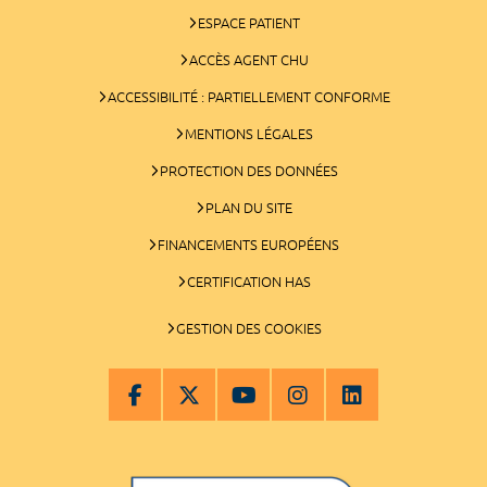
ESPACE PATIENT
ACCÈS AGENT CHU
ACCESSIBILITÉ : PARTIELLEMENT CONFORME
MENTIONS LÉGALES
PROTECTION DES DONNÉES
PLAN DU SITE
FINANCEMENTS EUROPÉENS
CERTIFICATION HAS
GESTION DES COOKIES