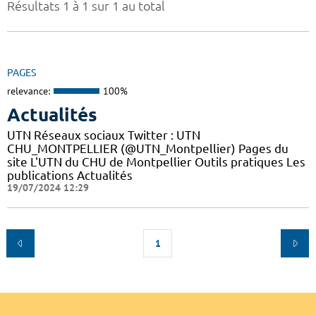
Résultats 1 à 1 sur 1 au total
PAGES
relevance:
100%
Actualités
UTN Réseaux sociaux Twitter : UTN
CHU_MONTPELLIER (@UTN_Montpellier) Pages du
site L'UTN du CHU de Montpellier Outils pratiques Les
publications Actualités
19/07/2024 12:29
1