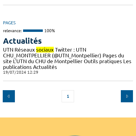
PAGES
relevance:
100%
Actualités
UTN Réseaux
sociaux
Twitter : UTN
CHU_MONTPELLIER (@UTN_Montpellier) Pages du
site L'UTN du CHU de Montpellier Outils pratiques Les
publications Actualités
19/07/2024 12:29
1