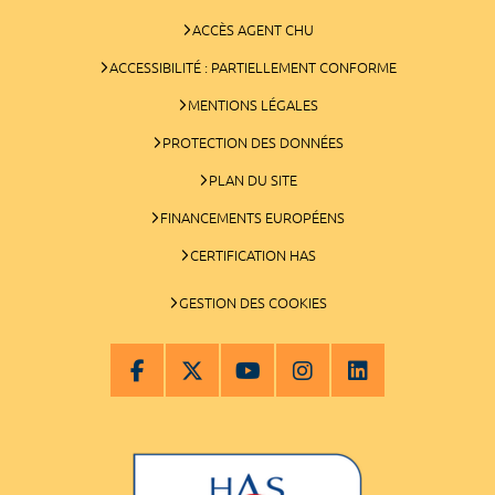
ACCÈS AGENT CHU
ACCESSIBILITÉ : PARTIELLEMENT CONFORME
MENTIONS LÉGALES
PROTECTION DES DONNÉES
PLAN DU SITE
FINANCEMENTS EUROPÉENS
CERTIFICATION HAS
GESTION DES COOKIES