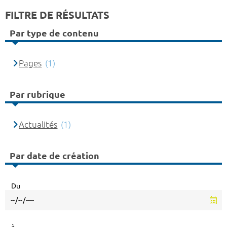
FILTRE DE RÉSULTATS
Par type de contenu
Pages
(1)
Par rubrique
Actualités
(1)
Par date de création
Du