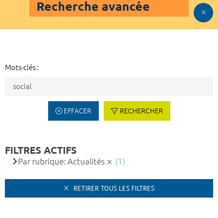
Recherche avancée
Mots-clés :
EFFACER
RECHERCHER
FILTRES ACTIFS
Par rubrique: Actualités
(1)
RETIRER TOUS LES FILTRES