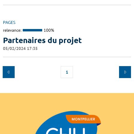
PAGES
relevance:
100%
Partenaires du projet
05/02/2024 17:35
1