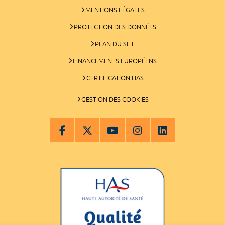
MENTIONS LÉGALES
PROTECTION DES DONNÉES
PLAN DU SITE
FINANCEMENTS EUROPÉENS
CERTIFICATION HAS
GESTION DES COOKIES