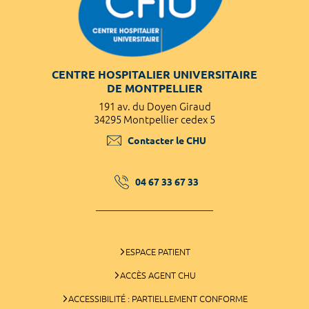
CENTRE HOSPITALIER UNIVERSITAIRE
DE MONTPELLIER
191 av. du Doyen Giraud
34295 Montpellier cedex 5
Contacter le CHU
04 67 33 67 33
ESPACE PATIENT
ACCÈS AGENT CHU
ACCESSIBILITÉ : PARTIELLEMENT CONFORME