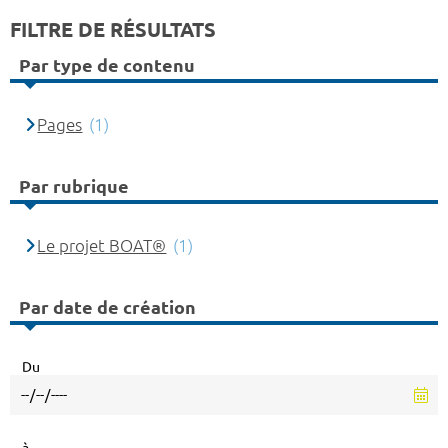
FILTRE DE RÉSULTATS
Par type de contenu
Pages
(1)
Par rubrique
Le projet BOAT®
(1)
Par date de création
Du