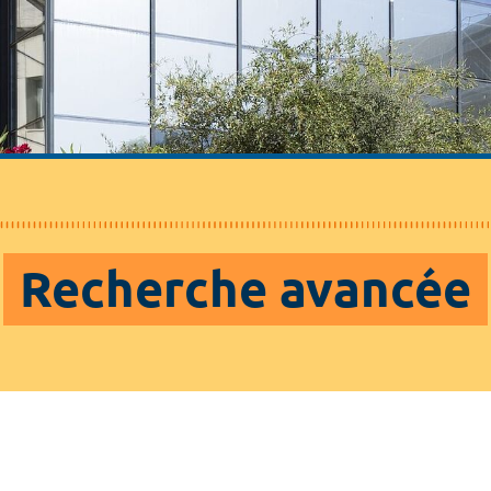
Recherche avancée