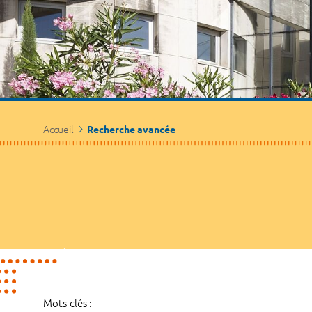
Accueil
Recherche avancée
Mots-clés :