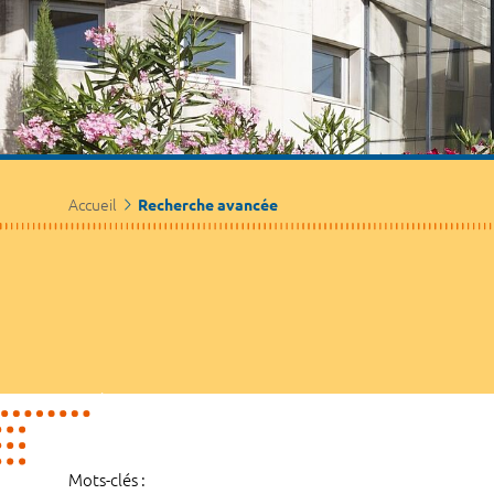
Accueil
Recherche avancée
Mots-clés :