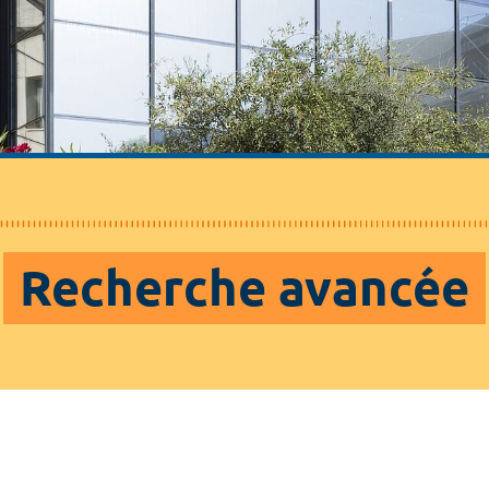
Recherche avancée