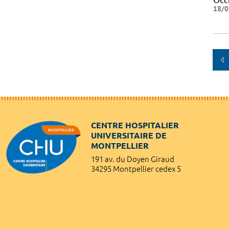
18/0
CENTRE HOSPITALIER
UNIVERSITAIRE DE
MONTPELLIER
191 av. du Doyen Giraud
34295 Montpellier cedex 5