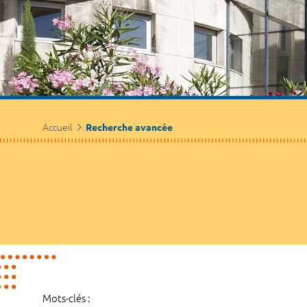
Accueil
Recherche avancée
Mots-clés :