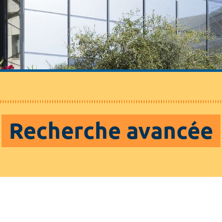
Recherche avancée