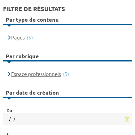
FILTRE DE RÉSULTATS
Par type de contenu
Pages
(5)
Par rubrique
Espace professionnels
(5)
Par date de création
Du