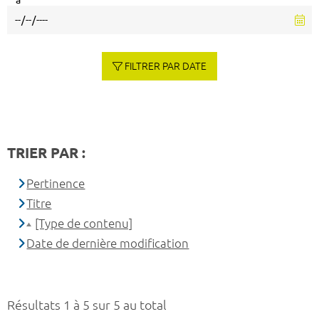
à
FILTRER PAR DATE
TRIER PAR :
Pertinence
Titre
[Type de contenu]
Date de dernière modification
Résultats 1 à 5 sur 5 au total