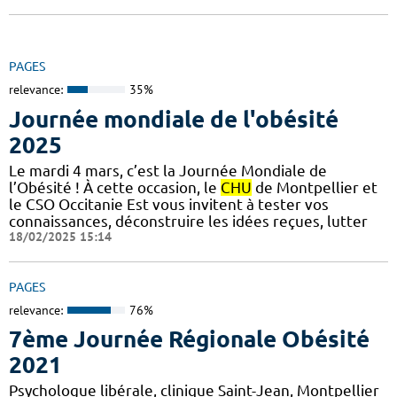
PAGES
relevance:
35%
Journée mondiale de l'obésité
2025
Le mardi 4 mars, c’est la Journée Mondiale de
l’Obésité ! À cette occasion, le
CHU
de Montpellier et
le CSO Occitanie Est vous invitent à tester vos
connaissances, déconstruire les idées reçues, lutter
18/02/2025 15:14
PAGES
relevance:
76%
7ème Journée Régionale Obésité
2021
Psychologue libérale, clinique Saint-Jean, Montpellier