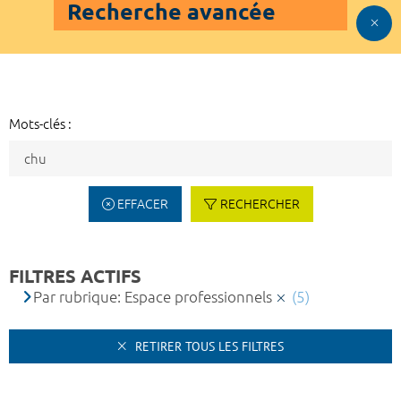
Recherche avancée
Mots-clés :
EFFACER
RECHERCHER
FILTRES ACTIFS
Par rubrique: Espace professionnels
(5)
RETIRER TOUS LES FILTRES