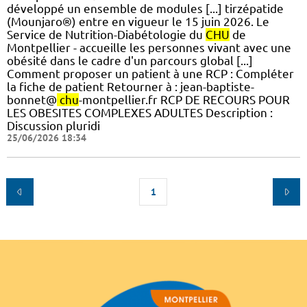
développé un ensemble de modules [...] tirzépatide
(Mounjaro®) entre en vigueur le 15 juin 2026. Le
Service de Nutrition-Diabétologie du
CHU
de
Montpellier - accueille les personnes vivant avec une
obésité dans le cadre d'un parcours global [...]
Comment proposer un patient à une RCP : Compléter
la fiche de patient Retourner à : jean-baptiste-
bonnet@
chu
-montpellier.fr RCP DE RECOURS POUR
LES OBESITES COMPLEXES ADULTES Description :
Discussion pluridi
25/06/2026 18:34
1