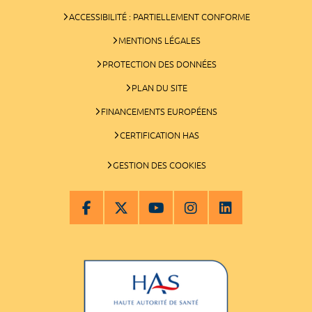
ACCESSIBILITÉ : PARTIELLEMENT CONFORME
MENTIONS LÉGALES
PROTECTION DES DONNÉES
PLAN DU SITE
FINANCEMENTS EUROPÉENS
CERTIFICATION HAS
GESTION DES COOKIES