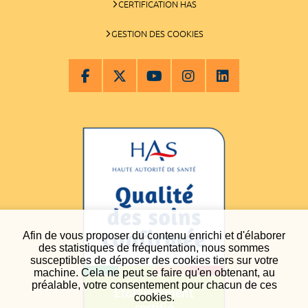
CERTIFICATION HAS
GESTION DES COOKIES
Afin de vous proposer du contenu enrichi et d'élaborer
des statistiques de fréquentation, nous sommes
susceptibles de déposer des cookies tiers sur votre
machine. Cela ne peut se faire qu'en obtenant, au
préalable, votre consentement pour chacun de ces
cookies.