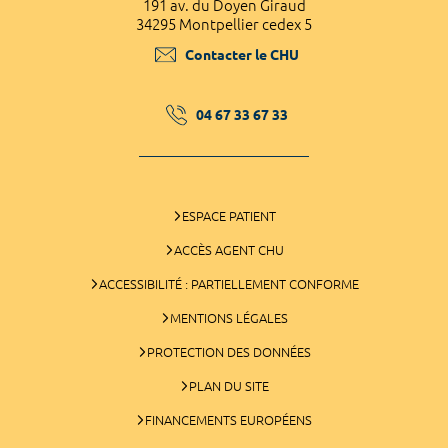
191 av. du Doyen Giraud
34295 Montpellier cedex 5
Contacter le CHU
04 67 33 67 33
ESPACE PATIENT
ACCÈS AGENT CHU
ACCESSIBILITÉ : PARTIELLEMENT CONFORME
MENTIONS LÉGALES
PROTECTION DES DONNÉES
PLAN DU SITE
FINANCEMENTS EUROPÉENS