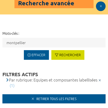
Recherche avancée
Mots-clés :
EFFACER
RECHERCHER
FILTRES ACTIFS
Par rubrique: Equipes et composantes labellisées
(1)
RETIRER TOUS LES FILTRES