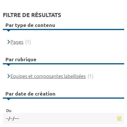
FILTRE DE RÉSULTATS
Par type de contenu
Pages
(1)
Par rubrique
Equipes et composantes labellisées
(1)
Par date de création
Du