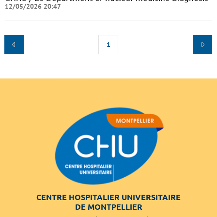
12/05/2026 20:47
1
CENTRE HOSPITALIER UNIVERSITAIRE
DE MONTPELLIER