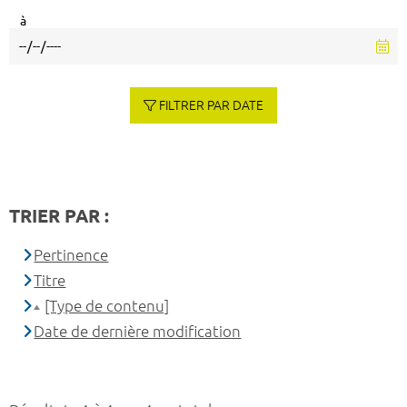
à
FILTRER PAR DATE
TRIER PAR :
Pertinence
Titre
[Type de contenu]
Date de dernière modification