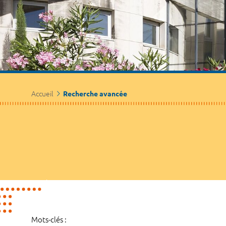
Accueil
Recherche avancée
Mots-clés :