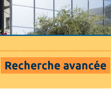
Recherche avancée