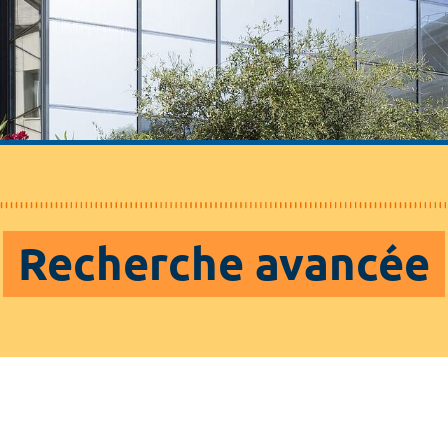
Recherche avancée