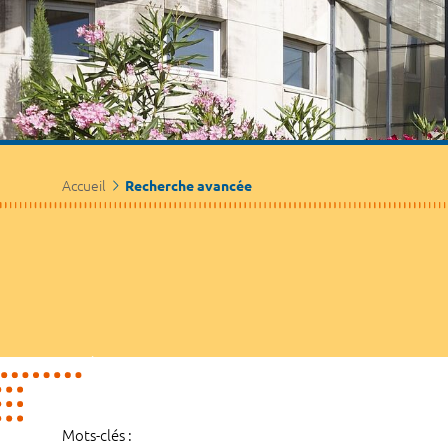
Accueil
Recherche avancée
Mots-clés :