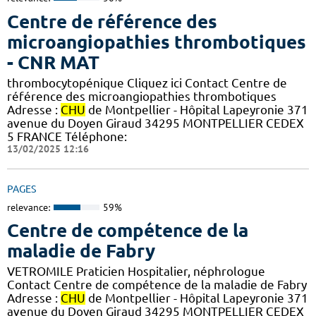
Centre de référence des
microangiopathies thrombotiques
- CNR MAT
thrombocytopénique Cliquez ici Contact Centre de
référence des microangiopathies thrombotiques
Adresse :
CHU
de Montpellier - Hôpital Lapeyronie 371
avenue du Doyen Giraud 34295 MONTPELLIER CEDEX
5 FRANCE Téléphone:
13/02/2025 12:16
PAGES
relevance:
59%
Centre de compétence de la
maladie de Fabry
VETROMILE Praticien Hospitalier, néphrologue
Contact Centre de compétence de la maladie de Fabry
Adresse :
CHU
de Montpellier - Hôpital Lapeyronie 371
avenue du Doyen Giraud 34295 MONTPELLIER CEDEX