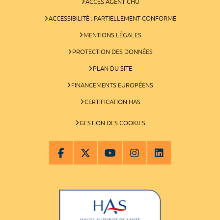
ACCÈS AGENT CHU
ACCESSIBILITÉ : PARTIELLEMENT CONFORME
MENTIONS LÉGALES
PROTECTION DES DONNÉES
PLAN DU SITE
FINANCEMENTS EUROPÉENS
CERTIFICATION HAS
GESTION DES COOKIES