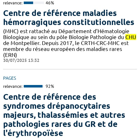
relevance:
46%
Centre de référence maladies
hémorragiques constitutionnelles
(MHC) est rattaché au Département d’Hématologie
Biologique au sein du pôle Biologie Pathologie du
CHU
de Montpellier. Depuis 2017, le CRTH-CRC-MHC est
membre du réseau européen des maladies rares
(ERN)
30/07/2025 13:32
PAGES
relevance:
92%
Centre de référence des
syndromes drépanocytaires
majeurs, thalassémies et autres
pathologies rares du GR et de
l'érythropoïèse