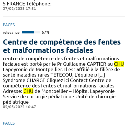
5 FRANCE Téléphone:
27/02/2025 17:51
PAGES
relevance:
67%
Centre de compétence des fentes
et malformations faciales
centre de compétence des fentes et malformations
faciales est porté par le Pr Guillaume CAPTIER au
CHU
Lapeyronie de Montpellier. Il est affilié à la filière de
santé maladies rares TETECOU, L'équipe p [...]
Syndrome CHARGE Cliquez ici Contact Centre de
compétence des fentes et malformations faciales
Adresse:
CHU
de Montpellier – Hôpital Lapeyronie
Service de chirurgie pédiatrique Unité de chirurgie
pédiatrique
05/03/2025 16:47
PAGES