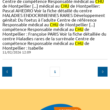
Centre de compétence Responsable médical au
CHU
de Montpellier [...] médical au
CHU
de Montpellier:
Pascal AMEDRO Voir la fiche détaillé du centre
MALADIES ENDOCRINIENNES RARES Développement
génital: Du foetus à l'adulte Centre de référence
Responsable médical au
CHU
de Montpellier [...]
compétence Responsable médical au
CHU
de
Montpellier : Françoise PARIS Voir la fiche détaillée du
centre Maladies rares de la surrénale Centre de
compétence Responsable médical au
CHU
de
Montpellier : Isabelle
11/02/2026 12:09
1