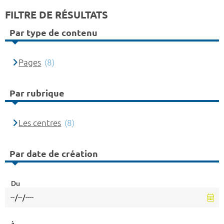
FILTRE DE RÉSULTATS
Par type de contenu
Pages
(8)
Par rubrique
Les centres
(8)
Par date de création
Du