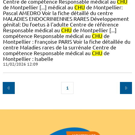
Centre de compétence Responsable médical au
CHU
de Montpellier [...] médical au
CHU
de Montpellier:
Pascal AMEDRO Voir la fiche détaillé du centre
MALADIES ENDOCRINIENNES RARES Développement
génital: Du foetus à l'adulte Centre de référence
Responsable médical au
CHU
de Montpellier [...]
compétence Responsable médical au
CHU
de
Montpellier : Françoise PARIS Voir la fiche détaillée du
centre Maladies rares de la surrénale Centre de
compétence Responsable médical au
CHU
de
Montpellier : Isabelle
11/02/2026 12:09
1