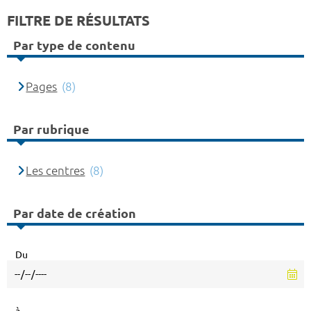
FILTRE DE RÉSULTATS
Par type de contenu
Pages
(8)
Par rubrique
Les centres
(8)
Par date de création
Du