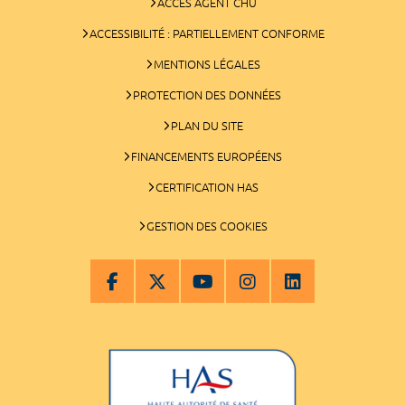
ACCÈS AGENT CHU
ACCESSIBILITÉ : PARTIELLEMENT CONFORME
MENTIONS LÉGALES
PROTECTION DES DONNÉES
PLAN DU SITE
FINANCEMENTS EUROPÉENS
CERTIFICATION HAS
GESTION DES COOKIES