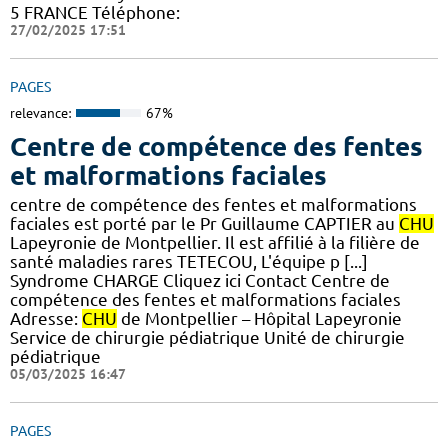
5 FRANCE Téléphone:
27/02/2025 17:51
PAGES
relevance:
67%
Centre de compétence des fentes
et malformations faciales
centre de compétence des fentes et malformations
faciales est porté par le Pr Guillaume CAPTIER au
CHU
Lapeyronie de Montpellier. Il est affilié à la filière de
santé maladies rares TETECOU, L'équipe p [...]
Syndrome CHARGE Cliquez ici Contact Centre de
compétence des fentes et malformations faciales
Adresse:
CHU
de Montpellier – Hôpital Lapeyronie
Service de chirurgie pédiatrique Unité de chirurgie
pédiatrique
05/03/2025 16:47
PAGES