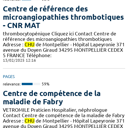
Centre de référence des
microangiopathies thrombotiques
- CNR MAT
thrombocytopénique Cliquez ici Contact Centre de
référence des microangiopathies thrombotiques
Adresse :
CHU
de Montpellier - Hôpital Lapeyronie 371
avenue du Doyen Giraud 34295 MONTPELLIER CEDEX
5 FRANCE Téléphone:
13/02/2025 12:16
PAGES
relevance:
59%
Centre de compétence de la
maladie de Fabry
VETROMILE Praticien Hospitalier, néphrologue
Contact Centre de compétence de la maladie de Fabry
Adresse :
CHU
de Montpellier - Hôpital Lapeyronie 371
avenue du Doyen Giraud 34295 MONTPELLIER CEDEX