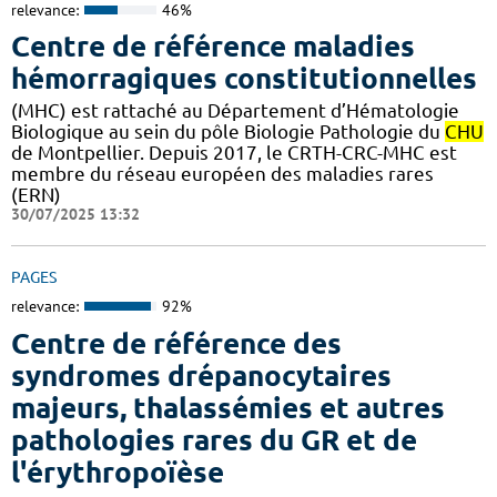
relevance:
46%
Centre de référence maladies
hémorragiques constitutionnelles
(MHC) est rattaché au Département d’Hématologie
Biologique au sein du pôle Biologie Pathologie du
CHU
de Montpellier. Depuis 2017, le CRTH-CRC-MHC est
membre du réseau européen des maladies rares
(ERN)
30/07/2025 13:32
PAGES
relevance:
92%
Centre de référence des
syndromes drépanocytaires
majeurs, thalassémies et autres
pathologies rares du GR et de
l'érythropoïèse