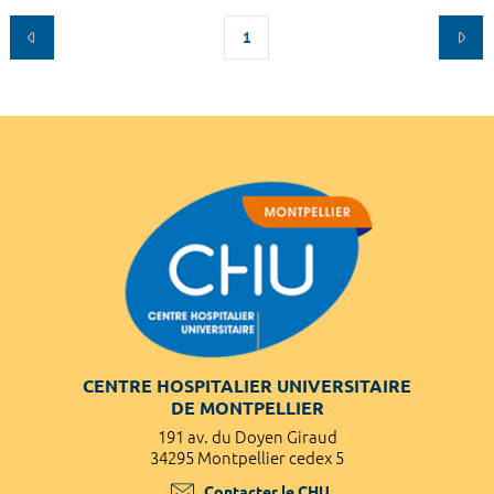
1
CENTRE HOSPITALIER UNIVERSITAIRE
DE MONTPELLIER
191 av. du Doyen Giraud
34295 Montpellier cedex 5
Contacter le CHU