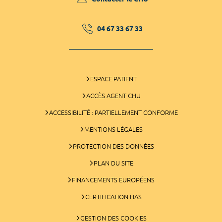
04 67 33 67 33
ESPACE PATIENT
ACCÈS AGENT CHU
ACCESSIBILITÉ : PARTIELLEMENT CONFORME
MENTIONS LÉGALES
PROTECTION DES DONNÉES
PLAN DU SITE
FINANCEMENTS EUROPÉENS
CERTIFICATION HAS
GESTION DES COOKIES