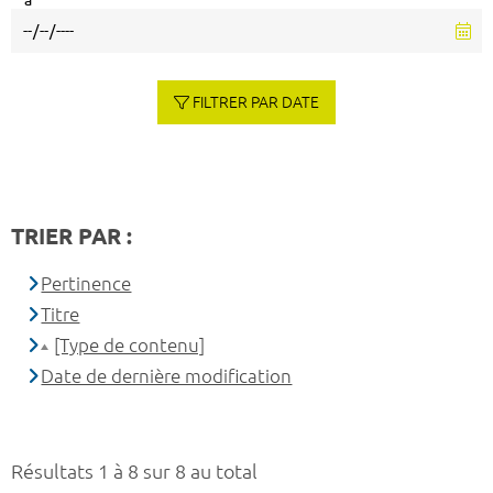
à
FILTRER PAR DATE
TRIER PAR :
Pertinence
Titre
[Type de contenu]
Date de dernière modification
Résultats 1 à 8 sur 8 au total