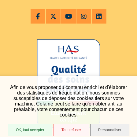
Afin de vous proposer du contenu enrichi et d'élaborer
des statistiques de fréquentation, nous sommes
susceptibles de déposer des cookies tiers sur votre
machine. Cela ne peut se faire qu'en obtenant, au
préalable, votre consentement pour chacun de ces
cookies.
OK, tout accepter
Tout refuser
Personnaliser