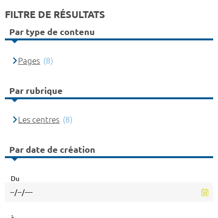
FILTRE DE RÉSULTATS
Par type de contenu
Pages
(8)
Par rubrique
Les centres
(8)
Par date de création
Du