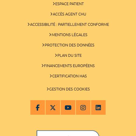
ESPACE PATIENT
ACCÈS AGENT CHU
ACCESSIBILITÉ : PARTIELLEMENT CONFORME
MENTIONS LÉGALES
PROTECTION DES DONNÉES
PLAN DU SITE
FINANCEMENTS EUROPÉENS
CERTIFICATION HAS
GESTION DES COOKIES