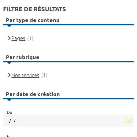
FILTRE DE RÉSULTATS
Par type de contenu
Pages
(1)
Par rubrique
Nos services
(1)
Par date de création
Du