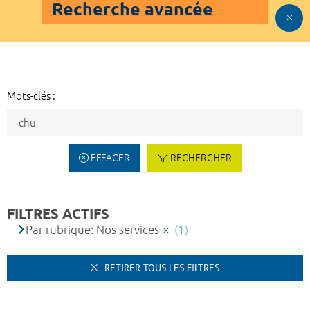
Recherche avancée
Mots-clés :
EFFACER
RECHERCHER
FILTRES ACTIFS
Par rubrique: Nos services
(1)
RETIRER TOUS LES FILTRES