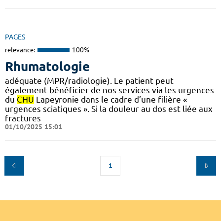
PAGES
relevance:
100%
Rhumatologie
adéquate (MPR/radiologie). Le patient peut
également bénéficier de nos services via les urgences
du
CHU
Lapeyronie dans le cadre d’une filière «
urgences sciatiques ». Si la douleur au dos est liée aux
fractures
01/10/2025 15:01
1