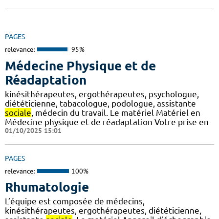
PAGES
relevance:
95%
Médecine Physique et de
Réadaptation
kinésithérapeutes, ergothérapeutes, psychologue,
diététicienne, tabacologue, podologue, assistante
sociale
, médecin du travail. Le matériel Matériel en
Médecine physique et de réadaptation Votre prise en
01/10/2025 15:01
PAGES
relevance:
100%
Rhumatologie
L’équipe est composée de médecins,
kinésithérapeutes, ergothérapeutes, diététicienne,