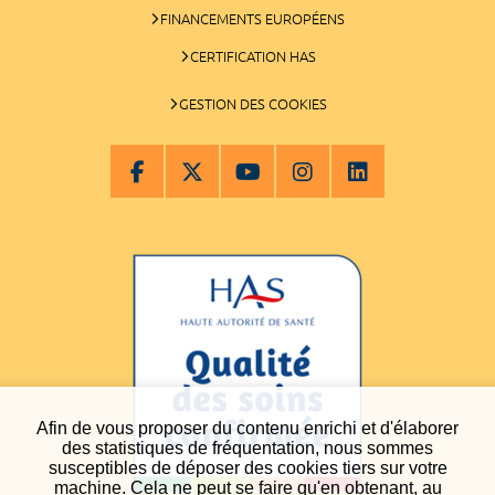
FINANCEMENTS EUROPÉENS
CERTIFICATION HAS
GESTION DES COOKIES
Afin de vous proposer du contenu enrichi et d'élaborer
des statistiques de fréquentation, nous sommes
susceptibles de déposer des cookies tiers sur votre
machine. Cela ne peut se faire qu'en obtenant, au