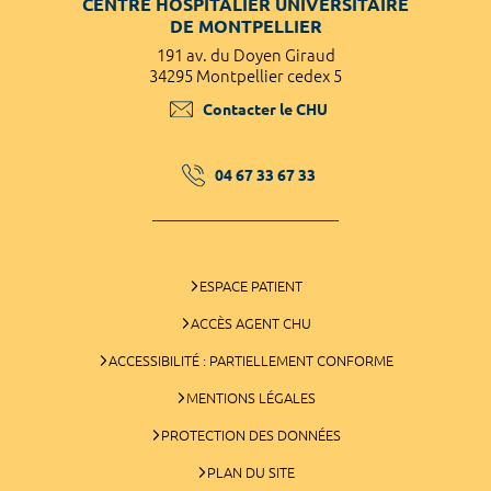
CENTRE HOSPITALIER UNIVERSITAIRE
DE MONTPELLIER
191 av. du Doyen Giraud
34295 Montpellier cedex 5
Contacter le CHU
04 67 33 67 33
ESPACE PATIENT
ACCÈS AGENT CHU
ACCESSIBILITÉ : PARTIELLEMENT CONFORME
MENTIONS LÉGALES
PROTECTION DES DONNÉES
PLAN DU SITE