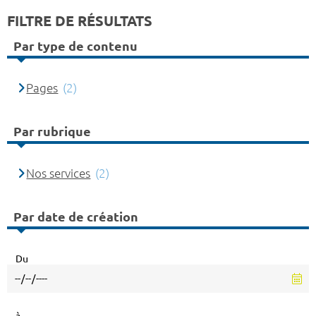
FILTRE DE RÉSULTATS
Par type de contenu
Pages
(2)
Par rubrique
Nos services
(2)
Par date de création
Du