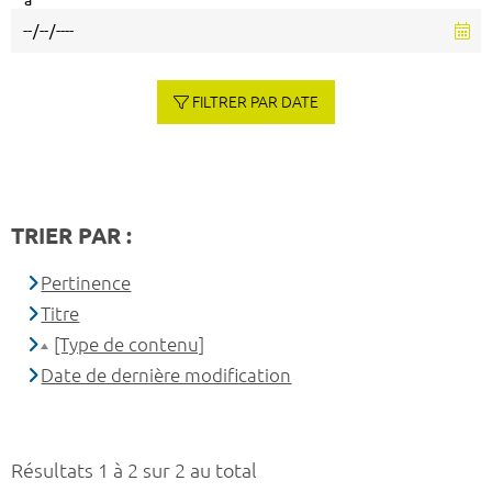
à
FILTRER PAR DATE
TRIER PAR :
Pertinence
Titre
[Type de contenu]
Date de dernière modification
Résultats 1 à 2 sur 2 au total