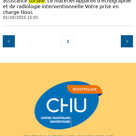
assistante
sociale
. Le matériel Appareil d’échographie
et de radiologie interventionnelle Votre prise en
charge Nous
01/10/2025 15:01
1