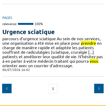
PAGES
relevance:
100%
Urgence sciatique
parcours d'urgence sciatique Au sein de nos services,
une organisation a été mise en place pour
prendre
en
charge de manière rapide et adaptée les patients
souffrant de radiculalgies (sciatique, cruralgie [...]
patients et améliorer leur qualité de vie. N’hésitez pas
à en parler à votre médecin traitant qui pourra
vous
orienter avec un courrier d’adressage.
06/07/2026 16:42
1