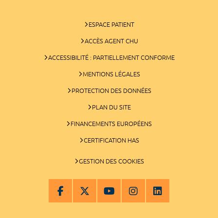
ESPACE PATIENT
ACCÈS AGENT CHU
ACCESSIBILITÉ : PARTIELLEMENT CONFORME
MENTIONS LÉGALES
PROTECTION DES DONNÉES
PLAN DU SITE
FINANCEMENTS EUROPÉENS
CERTIFICATION HAS
GESTION DES COOKIES