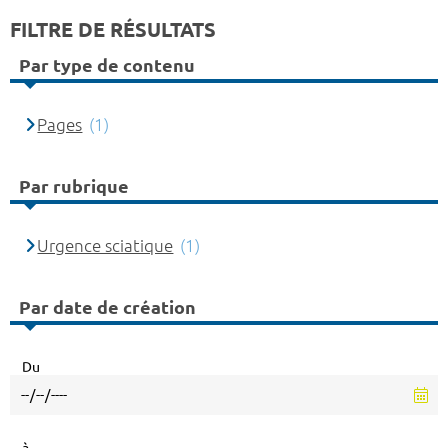
FILTRE DE RÉSULTATS
Par type de contenu
Pages
(1)
Par rubrique
Urgence sciatique
(1)
Par date de création
Du