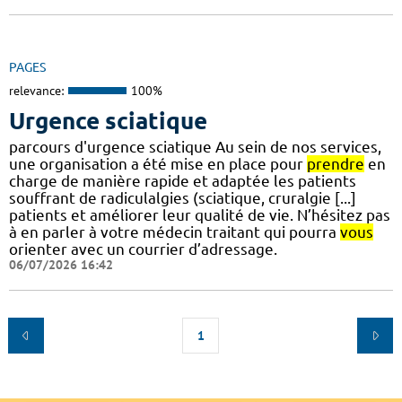
PAGES
relevance:
100%
Urgence sciatique
parcours d'urgence sciatique Au sein de nos services,
une organisation a été mise en place pour
prendre
en
charge de manière rapide et adaptée les patients
souffrant de radiculalgies (sciatique, cruralgie [...]
patients et améliorer leur qualité de vie. N’hésitez pas
à en parler à votre médecin traitant qui pourra
vous
orienter avec un courrier d’adressage.
06/07/2026 16:42
1