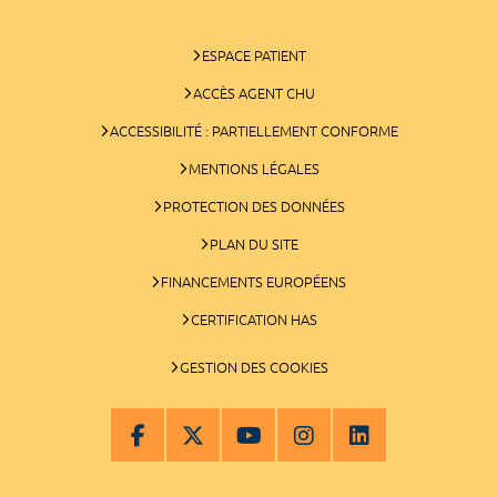
ESPACE PATIENT
ACCÈS AGENT CHU
ACCESSIBILITÉ : PARTIELLEMENT CONFORME
MENTIONS LÉGALES
PROTECTION DES DONNÉES
PLAN DU SITE
FINANCEMENTS EUROPÉENS
CERTIFICATION HAS
GESTION DES COOKIES