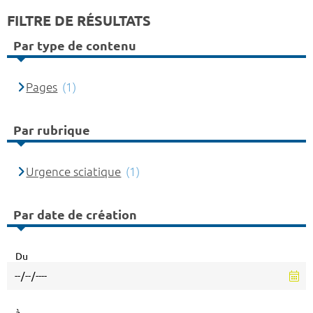
FILTRE DE RÉSULTATS
Par type de contenu
Pages
(1)
Par rubrique
Urgence sciatique
(1)
Par date de création
Du