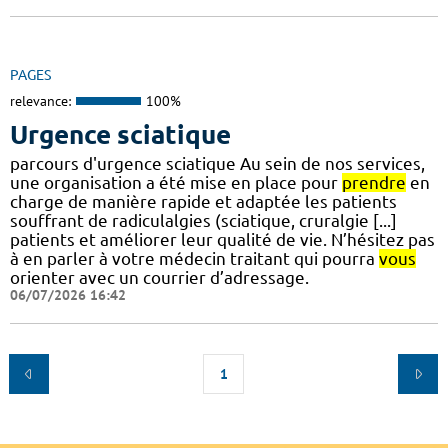
PAGES
relevance:
100%
Urgence sciatique
parcours d'urgence sciatique Au sein de nos services,
une organisation a été mise en place pour
prendre
en
charge de manière rapide et adaptée les patients
souffrant de radiculalgies (sciatique, cruralgie [...]
patients et améliorer leur qualité de vie. N’hésitez pas
à en parler à votre médecin traitant qui pourra
vous
orienter avec un courrier d’adressage.
06/07/2026 16:42
1