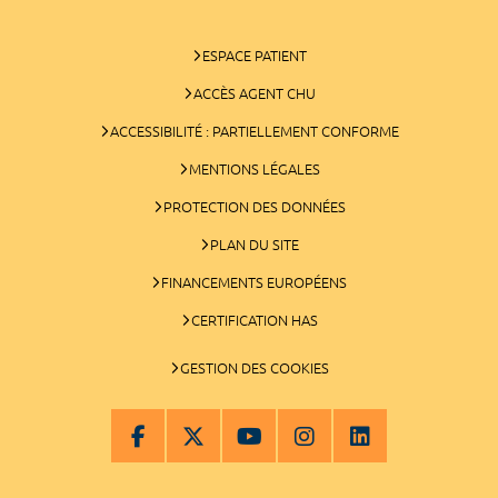
ESPACE PATIENT
ACCÈS AGENT CHU
ACCESSIBILITÉ : PARTIELLEMENT CONFORME
MENTIONS LÉGALES
PROTECTION DES DONNÉES
PLAN DU SITE
FINANCEMENTS EUROPÉENS
CERTIFICATION HAS
GESTION DES COOKIES