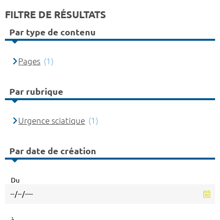
FILTRE DE RÉSULTATS
Par type de contenu
Pages
(1)
Par rubrique
Urgence sciatique
(1)
Par date de création
Du