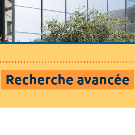
Recherche avancée