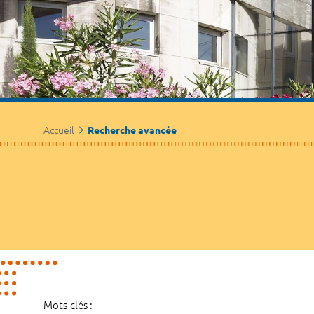
Accueil
Recherche avancée
Mots-clés :