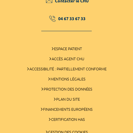
Contacter le CHU
04 67 33 67 33
ESPACE PATIENT
ACCÈS AGENT CHU
ACCESSIBILITÉ : PARTIELLEMENT CONFORME
MENTIONS LÉGALES
PROTECTION DES DONNÉES
PLAN DU SITE
FINANCEMENTS EUROPÉENS
CERTIFICATION HAS
GESTION DES COOKIES