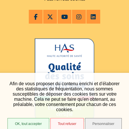
Afin de vous proposer du contenu enrichi et d'élaborer
des statistiques de fréquentation, nous sommes
susceptibles de déposer des cookies tiers sur votre
machine. Cela ne peut se faire qu'en obtenant, au
préalable, votre consentement pour chacun de ces
cookies.
OK, tout accepter
Tout refuser
Personnaliser