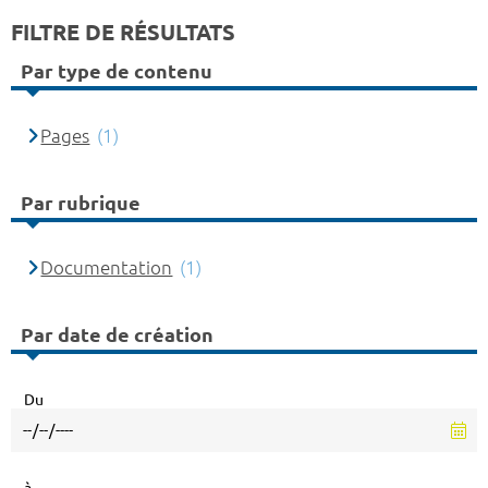
FILTRE DE RÉSULTATS
Par type de contenu
Pages
(1)
Par rubrique
Documentation
(1)
Par date de création
Du