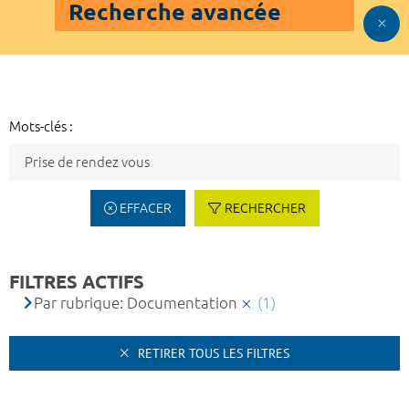
Recherche avancée
Mots-clés :
EFFACER
RECHERCHER
FILTRES ACTIFS
Par rubrique: Documentation
(1)
RETIRER TOUS LES FILTRES