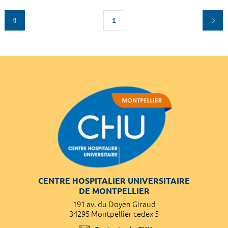
1
CENTRE HOSPITALIER UNIVERSITAIRE
DE MONTPELLIER
191 av. du Doyen Giraud
34295 Montpellier cedex 5