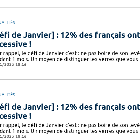
UALITÉS
éfi de Janvier] : 12% des français o
cessive !
 rappel, le défi de Janvier c’est : ne pas boire de son levé 
dant 1 mois. Un moyen de distinguer les verres que vou
1/2023 18:16
UALITÉS
éfi de Janvier] : 12% des français o
cessive !
 rappel, le défi de Janvier c’est : ne pas boire de son levé 
dant 1 mois. Un moyen de distinguer les verres que vou
1/2023 18:16