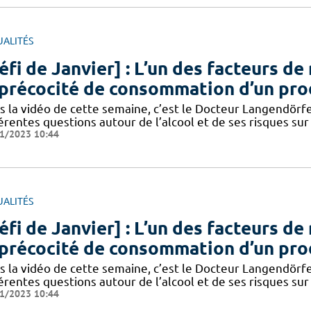
UALITÉS
éfi de Janvier] : L’un des facteurs d
 précocité de consommation d’un pro
s la vidéo de cette semaine, c’est le Docteur Langendörfe
érentes questions autour de l’alcool et de ses risques sur l
1/2023 10:44
UALITÉS
éfi de Janvier] : L’un des facteurs d
 précocité de consommation d’un pro
s la vidéo de cette semaine, c’est le Docteur Langendörfe
érentes questions autour de l’alcool et de ses risques sur l
1/2023 10:44