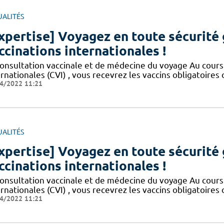
UALITÉS
xpertise] Voyagez en toute sécurité 
ccinations internationales !
consultation vaccinale et de médecine du voyage Au cours 
ernationales (CVI) , vous recevrez les vaccins obligatoir
4/2022 11:21
UALITÉS
xpertise] Voyagez en toute sécurité 
ccinations internationales !
consultation vaccinale et de médecine du voyage Au cours 
ernationales (CVI) , vous recevrez les vaccins obligatoir
4/2022 11:21