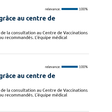
relevance:
100%
grâce au centre de
de la consultation au Centre de Vaccinations
es ou recommandés. L’équipe médical
relevance:
100%
grâce au centre de
de la consultation au Centre de Vaccinations
es ou recommandés. L’équipe médical