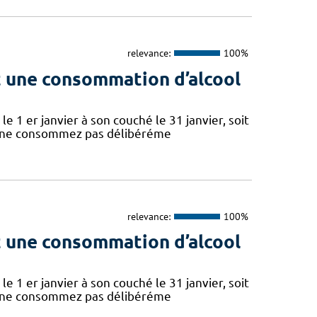
relevance:
100%
nt une consommation d’alcool
le 1 er janvier à son couché le 31 janvier, soit
s ne consommez pas délibéréme
relevance:
100%
nt une consommation d’alcool
le 1 er janvier à son couché le 31 janvier, soit
s ne consommez pas délibéréme