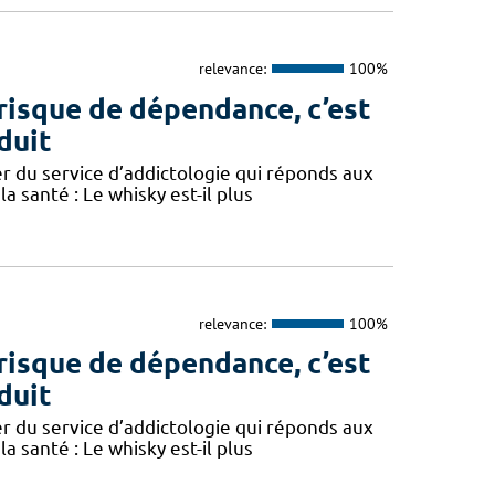
relevance:
100%
e risque de dépendance, c’est
duit
r du service d’addictologie qui réponds aux
a santé : Le whisky est-il plus
relevance:
100%
e risque de dépendance, c’est
duit
r du service d’addictologie qui réponds aux
a santé : Le whisky est-il plus