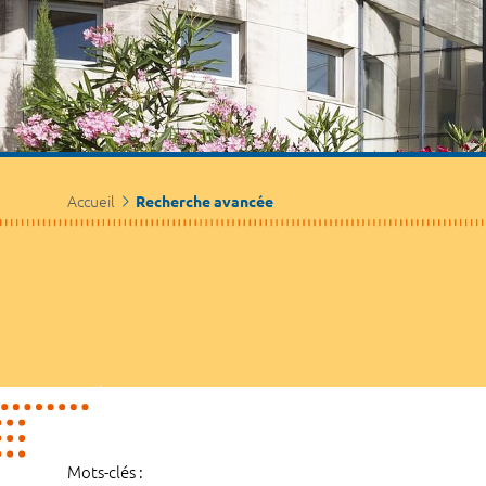
Accueil
Recherche avancée
Mots-clés :