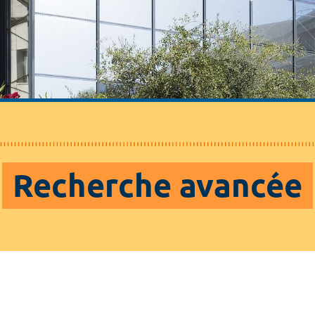
Recherche avancée