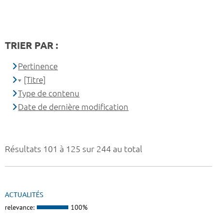
TRIER PAR :
Pertinence
[Titre]
Type de contenu
Date de dernière modification
Résultats 101 à 125 sur 244 au total
ACTUALITÉS
relevance:
100%