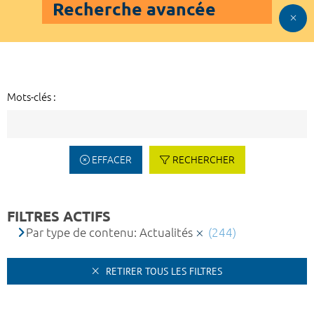
Recherche avancée
Mots-clés :
EFFACER
RECHERCHER
FILTRES ACTIFS
Par type de contenu: Actualités
(244)
RETIRER TOUS LES FILTRES