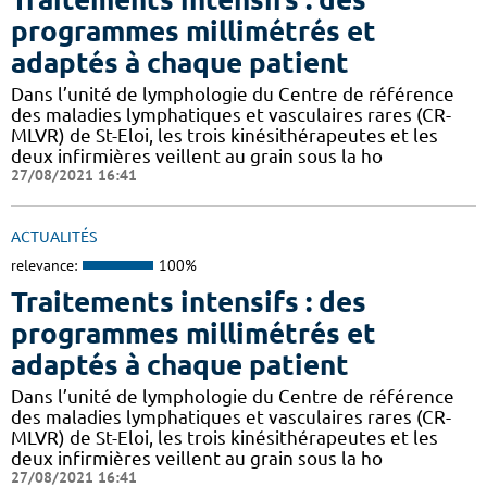
programmes millimétrés et
adaptés à chaque patient
Dans l’unité de lymphologie du Centre de référence
des maladies lymphatiques et vasculaires rares (CR-
MLVR) de St-Eloi, les trois kinésithérapeutes et les
deux infirmières veillent au grain sous la ho
27/08/2021 16:41
ACTUALITÉS
relevance:
100%
Traitements intensifs : des
programmes millimétrés et
adaptés à chaque patient
Dans l’unité de lymphologie du Centre de référence
des maladies lymphatiques et vasculaires rares (CR-
MLVR) de St-Eloi, les trois kinésithérapeutes et les
deux infirmières veillent au grain sous la ho
27/08/2021 16:41