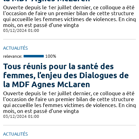
Ouverte depuis le 1er juillet dernier, ce colloque a été
l’occasion de faire un premier bilan de cette structure
qui accueille les femmes victimes de violences. En cinq
mois, on est passé d’une vingta
03/12/2024 01:00
ACTUALITÉS
relevance:
100%
Tous réunis pour la santé des
femmes, l’enjeu des Dialogues de
la MDF Agnes McLaren
Ouverte depuis le 1er juillet dernier, ce colloque a été
l’occasion de faire un premier bilan de cette structure
qui accueille les femmes victimes de violences. En cinq
mois, on est passé d’une vingta
03/12/2024 01:00
ACTUALITÉS