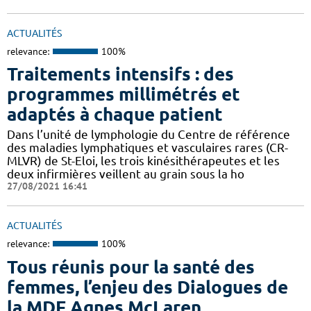
ACTUALITÉS
relevance:
100%
Traitements intensifs : des
programmes millimétrés et
adaptés à chaque patient
Dans l’unité de lymphologie du Centre de référence
des maladies lymphatiques et vasculaires rares (CR-
MLVR) de St-Eloi, les trois kinésithérapeutes et les
deux infirmières veillent au grain sous la ho
27/08/2021 16:41
ACTUALITÉS
relevance:
100%
Tous réunis pour la santé des
femmes, l’enjeu des Dialogues de
la MDF Agnes McLaren