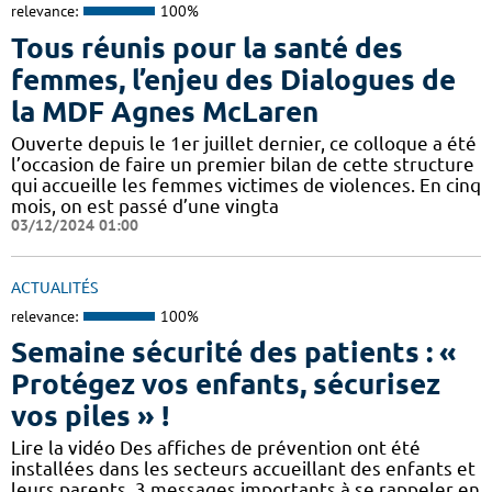
relevance:
100%
Tous réunis pour la santé des
femmes, l’enjeu des Dialogues de
la MDF Agnes McLaren
Ouverte depuis le 1er juillet dernier, ce colloque a été
l’occasion de faire un premier bilan de cette structure
qui accueille les femmes victimes de violences. En cinq
mois, on est passé d’une vingta
03/12/2024 01:00
ACTUALITÉS
relevance:
100%
Semaine sécurité des patients : «
Protégez vos enfants, sécurisez
vos piles » !
Lire la vidéo Des affiches de prévention ont été
installées dans les secteurs accueillant des enfants et
leurs parents. 3 messages importants à se rappeler en