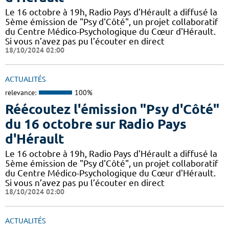
Le 16 octobre à 19h, Radio Pays d'Hérault a diffusé la
5ème émission de "Psy d'Côté", un projet collaboratif
du Centre Médico-Psychologique du Cœur d'Hérault.
Si vous n’avez pas pu l’écouter en direct
18/10/2024 02:00
ACTUALITÉS
relevance:
100%
Réécoutez l'émission "Psy d'Côté"
du 16 octobre sur Radio Pays
d'Hérault
Le 16 octobre à 19h, Radio Pays d'Hérault a diffusé la
5ème émission de "Psy d'Côté", un projet collaboratif
du Centre Médico-Psychologique du Cœur d'Hérault.
Si vous n’avez pas pu l’écouter en direct
18/10/2024 02:00
ACTUALITÉS