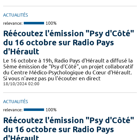
ACTUALITÉS
relevance:
100%
Réécoutez l'émission "Psy d'Côté"
du 16 octobre sur Radio Pays
d'Hérault
Le 16 octobre à 19h, Radio Pays d'Hérault a diffusé la
5ème émission de "Psy d'Côté", un projet collaboratif
du Centre Médico-Psychologique du Cœur d'Hérault.
Si vous n’avez pas pu l’écouter en direct
18/10/2024 02:00
ACTUALITÉS
relevance:
100%
Réécoutez l'émission "Psy d'Côté"
du 16 octobre sur Radio Pays
d'Hérault