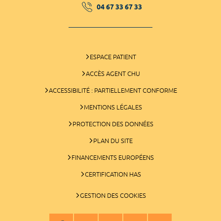
04 67 33 67 33
ESPACE PATIENT
ACCÈS AGENT CHU
ACCESSIBILITÉ : PARTIELLEMENT CONFORME
MENTIONS LÉGALES
PROTECTION DES DONNÉES
PLAN DU SITE
FINANCEMENTS EUROPÉENS
CERTIFICATION HAS
GESTION DES COOKIES