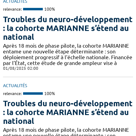
ACTUALITÉS
relevance:
100%
Troubles du neuro-développement
: la cohorte MARIANNE s’étend au
national
Après 18 mois de phase pilote, la cohorte MARIANNE
entame une nouvelle étape déterminante : son
déploiement progressif à l’échelle nationale. Financée
par l’État, cette étude de grande ampleur vise à
01/08/2025 02:00
ACTUALITÉS
relevance:
100%
Troubles du neuro-développement
: la cohorte MARIANNE s’étend au
national
Après 18 mois de phase pilote, la cohorte MARIANNE
entame une nouvelle étape déterminante : son