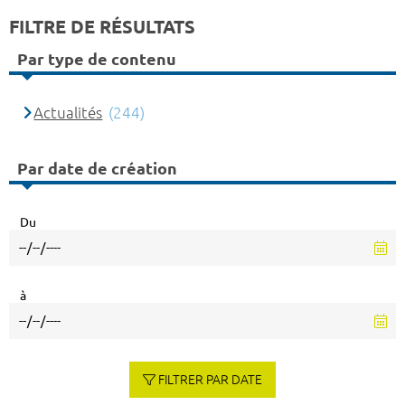
FILTRE DE RÉSULTATS
Par type de contenu
Actualités
(244)
Par date de création
Du
à
FILTRER PAR DATE