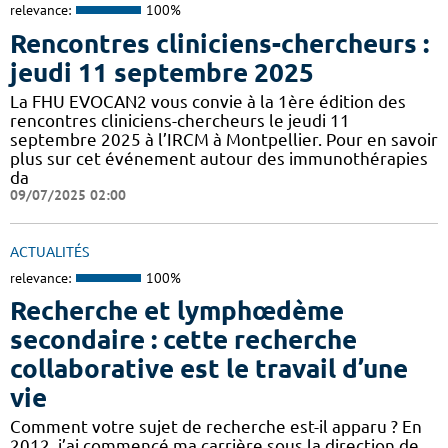
relevance:
100%
Rencontres cliniciens-chercheurs :
jeudi 11 septembre 2025
La FHU EVOCAN2 vous convie à la 1ère édition des
rencontres cliniciens-chercheurs le jeudi 11
septembre 2025 à l’IRCM à Montpellier. Pour en savoir
plus sur cet événement autour des immunothérapies
da
09/07/2025 02:00
ACTUALITÉS
relevance:
100%
Recherche et lymphœdème
secondaire : cette recherche
collaborative est le travail d’une
vie
Comment votre sujet de recherche est-il apparu ? En
2012, j’ai commencé ma carrière sous la direction de