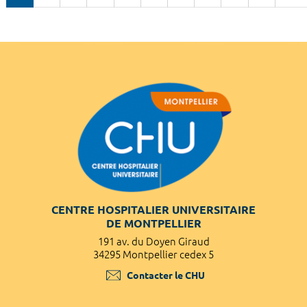
CENTRE HOSPITALIER UNIVERSITAIRE
DE MONTPELLIER
191 av. du Doyen Giraud
34295 Montpellier cedex 5
Contacter le CHU