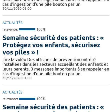
cas d’ingestion d’une pile bouton par un
30/11/2020 01:00
ACTUALITÉS
relevance:
100%
Semaine sécurité des patients : «
Protégez vos enfants, sécurisez
vos piles » !
Lire la vidéo Des affiches de prévention ont été
installées dans les secteurs accueillant des enfants et
leurs parents. 3 messages importants à se rappeler en
cas d’ingestion d’une pile bouton par un
30/11/2020 01:00
ACTUALITÉS
relevance:
100%
Semaine sécurité des patients : «