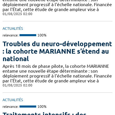
déploiement progressif à l’échelle nationale. Financée
par l’État, cette étude de grande ampleur vise à
01/08/2025 02:00
ACTUALITÉS
relevance:
100%
Troubles du neuro-développement
: la cohorte MARIANNE s’étend au
national
Après 18 mois de phase pilote, la cohorte MARIANNE
entame une nouvelle étape déterminante : son
déploiement progressif à l’échelle nationale. Financée
par l’État, cette étude de grande ampleur vise à
01/08/2025 02:00
ACTUALITÉS
relevance:
100%
Traitements intensifs : des