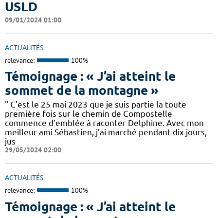
USLD
09/01/2024 01:00
ACTUALITÉS
relevance:
100%
Témoignage : « J’ai atteint le
sommet de la montagne »
" C’est le 25 mai 2023 que je suis partie la toute
première fois sur le chemin de Compostelle
commence d’emblée à raconter Delphine. Avec mon
meilleur ami Sébastien, j’ai marché pendant dix jours,
jus
29/05/2024 02:00
ACTUALITÉS
relevance:
100%
Témoignage : « J’ai atteint le