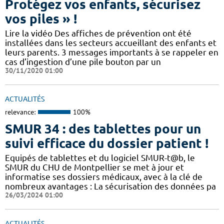
Protégez vos enfants, sécurisez
vos piles » !
Lire la vidéo Des affiches de prévention ont été
installées dans les secteurs accueillant des enfants et
leurs parents. 3 messages importants à se rappeler en
cas d’ingestion d’une pile bouton par un
30/11/2020 01:00
ACTUALITÉS
relevance:
100%
SMUR 34 : des tablettes pour un
suivi efficace du dossier patient !
​​Equipés de tablettes et du logiciel SMUR-t@b, le
SMUR du CHU de Montpellier se met à jour et
informatise ses dossiers médicaux, avec à la clé de
nombreux avantages : ​​La sécurisation des données pa
26/03/2024 01:00
ACTUALITÉS