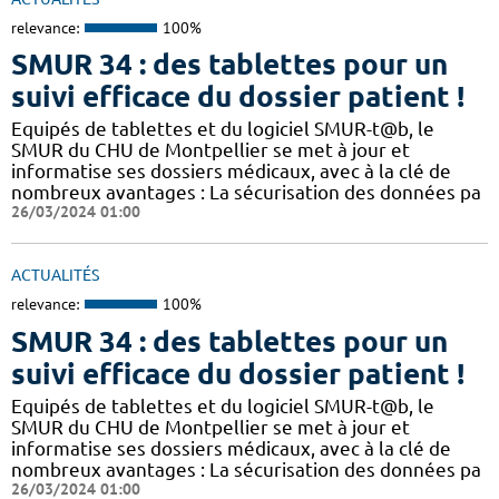
relevance:
100%
SMUR 34 : des tablettes pour un
suivi efficace du dossier patient !
​​Equipés de tablettes et du logiciel SMUR-t@b, le
SMUR du CHU de Montpellier se met à jour et
informatise ses dossiers médicaux, avec à la clé de
nombreux avantages : ​​La sécurisation des données pa
26/03/2024 01:00
ACTUALITÉS
relevance:
100%
SMUR 34 : des tablettes pour un
suivi efficace du dossier patient !
​​Equipés de tablettes et du logiciel SMUR-t@b, le
SMUR du CHU de Montpellier se met à jour et
informatise ses dossiers médicaux, avec à la clé de
nombreux avantages : ​​La sécurisation des données pa
26/03/2024 01:00