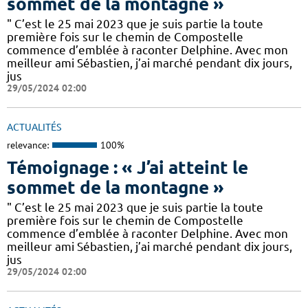
sommet de la montagne »
" C’est le 25 mai 2023 que je suis partie la toute
première fois sur le chemin de Compostelle
commence d’emblée à raconter Delphine. Avec mon
meilleur ami Sébastien, j’ai marché pendant dix jours,
jus
29/05/2024 02:00
ACTUALITÉS
relevance:
100%
Témoignage : « J’ai atteint le
sommet de la montagne »
" C’est le 25 mai 2023 que je suis partie la toute
première fois sur le chemin de Compostelle
commence d’emblée à raconter Delphine. Avec mon
meilleur ami Sébastien, j’ai marché pendant dix jours,
jus
29/05/2024 02:00