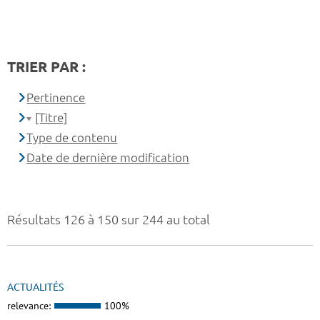
TRIER PAR :
Pertinence
[Titre]
Type de contenu
Date de dernière modification
Résultats 126 à 150 sur 244 au total
ACTUALITÉS
relevance:
100%