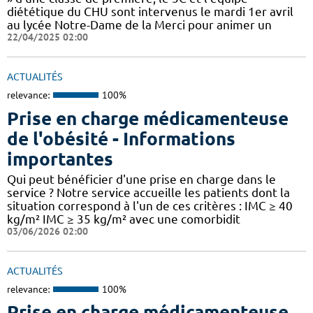
diététique du CHU sont intervenus le mardi 1er avril
au lycée Notre-Dame de la Merci pour animer un
22/04/2025 02:00
ACTUALITÉS
relevance:
100%
Prise en charge médicamenteuse
de l'obésité - Informations
importantes
Qui peut bénéficier d'une prise en charge dans le
service ? Notre service accueille les patients dont la
situation correspond à l'un de ces critères : IMC ≥ 40
kg/m² IMC ≥ 35 kg/m² avec une comorbidit
03/06/2026 02:00
ACTUALITÉS
relevance:
100%
Prise en charge médicamenteuse