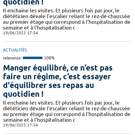
quotidien !
Il enchaine les visites. Et plusieurs fois par jour, le
diététicien dévale l’escalier reliant le rez-de-chaussée
au premier étage qui correspond à l’hospitalisation de
semaine et à l’hospitalisation c
19/06/2023 17:34
ACTUALITÉS
relevance:
100%
Manger équilibré, ce n’est pas
faire un régime, c’est essayer
d'équilibrer ses repas au
quotidien !
Il enchaine les visites. Et plusieurs fois par jour, le
diététicien dévale l’escalier reliant le rez-de-chaussée
au premier étage qui correspond à l’hospitalisation de
semaine et à l’hospitalisation c
19/06/2023 17:34