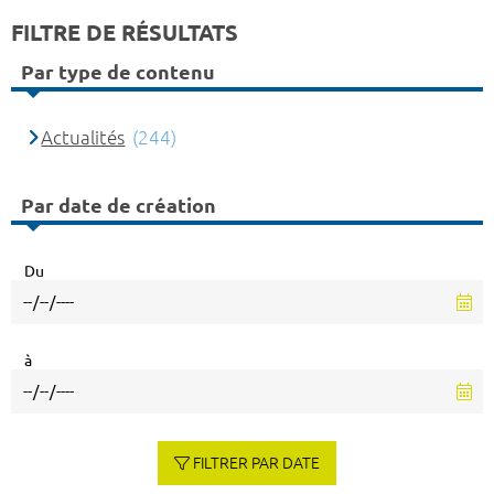
FILTRE DE RÉSULTATS
Par type de contenu
Actualités
(244)
Par date de création
Du
à
FILTRER PAR DATE