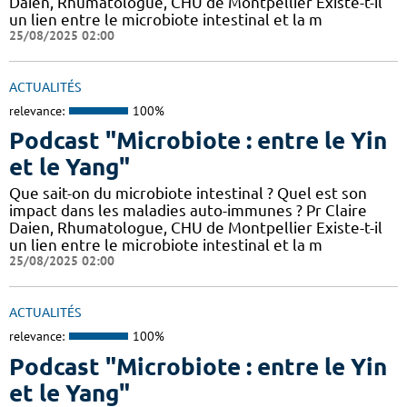
Daien, Rhumatologue, CHU de Montpellier Existe-t-il
un lien entre le microbiote intestinal et la m
25/08/2025 02:00
ACTUALITÉS
relevance:
100%
Podcast "Microbiote : entre le Yin
et le Yang"
Que sait-on du microbiote intestinal ? Quel est son
impact dans les maladies auto-immunes ? Pr Claire
Daien, Rhumatologue, CHU de Montpellier Existe-t-il
un lien entre le microbiote intestinal et la m
25/08/2025 02:00
ACTUALITÉS
relevance:
100%
Podcast "Microbiote : entre le Yin
et le Yang"