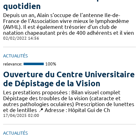
quotidien
Depuis un an, Alain s’occupe de l’antenne Ile-de-
France de l’Association vivre mieux le lymphœdème
(AVML). Il est également trésorier d’un club de
natation chapeautant près de 400 adhérents et il vien
02/02/2022 14:56
ACTUALITÉS
relevance:
100%
Ouverture du Centre Universitaire
de Dépistage de la Vision
Les prestations proposées : Bilan visuel complet
Dépistage des troubles de la vision (cataracte et
autres pathologies oculaires) Prescription de lunettes
et de lentilles 📍 Adresse : Hôpital Gui de Ch
17/04/2025 02:00
ACTUALITÉS