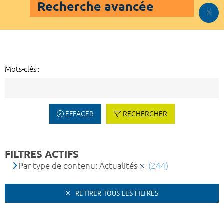
Recherche avancée
Mots-clés :
EFFACER
RECHERCHER
FILTRES ACTIFS
Par type de contenu: Actualités
(244)
RETIRER TOUS LES FILTRES