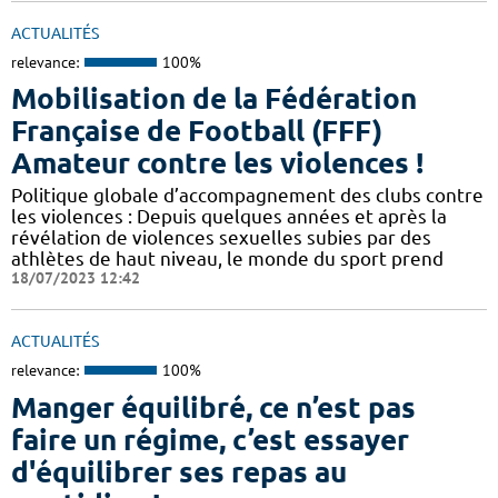
ACTUALITÉS
relevance:
100%
Mobilisation de la Fédération
Française de Football (FFF)
Amateur contre les violences !
Politique globale d’accompagnement des clubs contre
les violences : Depuis quelques années et après la
révélation de violences sexuelles subies par des
athlètes de haut niveau, le monde du sport prend
18/07/2023 12:42
ACTUALITÉS
relevance:
100%
Manger équilibré, ce n’est pas
faire un régime, c’est essayer
d'équilibrer ses repas au