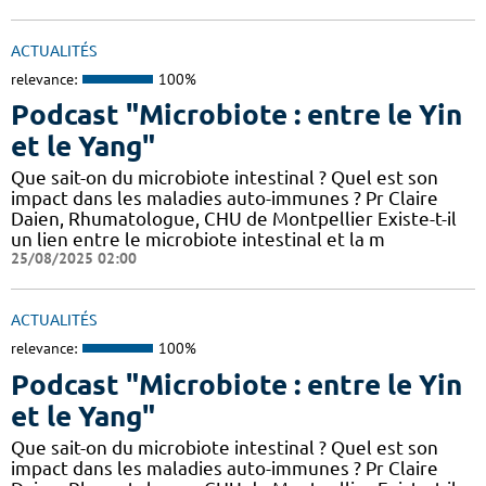
ACTUALITÉS
relevance:
100%
Podcast "Microbiote : entre le Yin
et le Yang"
Que sait-on du microbiote intestinal ? Quel est son
impact dans les maladies auto-immunes ? Pr Claire
Daien, Rhumatologue, CHU de Montpellier Existe-t-il
un lien entre le microbiote intestinal et la m
25/08/2025 02:00
ACTUALITÉS
relevance:
100%
Podcast "Microbiote : entre le Yin
et le Yang"
Que sait-on du microbiote intestinal ? Quel est son
impact dans les maladies auto-immunes ? Pr Claire