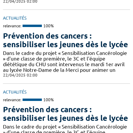
22/04/2025 02:00
ACTUALITÉS
relevance:
100%
Prévention des cancers :
sensibiliser les jeunes dès le lycée
Dans le cadre du projet « Sensibilisation Cancérologie
» d'une classe de première, le 3C et l'équipe
diététique du CHU sont intervenus le mardi 1er avril
au lycée Notre-Dame de la Merci pour animer un
22/04/2025 02:00
ACTUALITÉS
relevance:
100%
Prévention des cancers :
sensibiliser les jeunes dès le lycée
Dans le cadre du projet « Sensibilisation Cancérologie
» d'une classe de première, le 3C et l'équipe