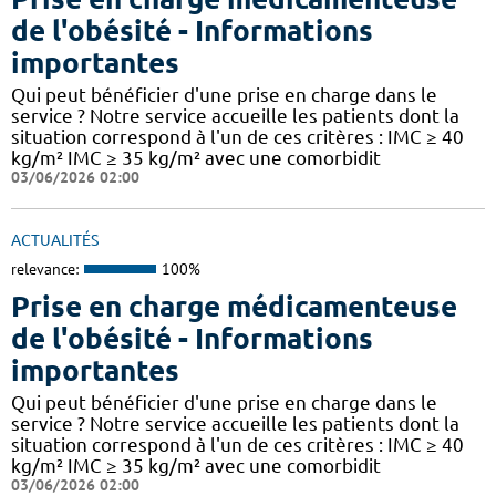
de l'obésité - Informations
importantes
Qui peut bénéficier d'une prise en charge dans le
service ? Notre service accueille les patients dont la
situation correspond à l'un de ces critères : IMC ≥ 40
kg/m² IMC ≥ 35 kg/m² avec une comorbidit
03/06/2026 02:00
ACTUALITÉS
relevance:
100%
Prise en charge médicamenteuse
de l'obésité - Informations
importantes
Qui peut bénéficier d'une prise en charge dans le
service ? Notre service accueille les patients dont la
situation correspond à l'un de ces critères : IMC ≥ 40
kg/m² IMC ≥ 35 kg/m² avec une comorbidit
03/06/2026 02:00