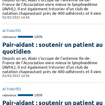
France de l’Association vivre mieux le lymphœdème
(AVML). Il est également trésorier d’un club de
natation chapeautant près de 400 adhérents et il vien
02/02/2022 14:56
ACTUALITÉS
relevance:
100%
Pair-aidant : soutenir un patient au
quotidien
Depuis un an, Alain s’occupe de l’antenne Ile-de-
France de l’Association vivre mieux le lymphœdème
(AVML). Il est également trésorier d’un club de
natation chapeautant près de 400 adhérents et il vien
02/02/2022 14:56
ACTUALITÉS
relevance:
100%
Pair-aidant : soutenir un patient au