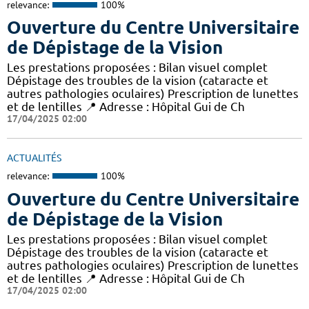
relevance:
100%
Ouverture du Centre Universitaire
de Dépistage de la Vision
Les prestations proposées : Bilan visuel complet
Dépistage des troubles de la vision (cataracte et
autres pathologies oculaires) Prescription de lunettes
et de lentilles 📍 Adresse : Hôpital Gui de Ch
17/04/2025 02:00
ACTUALITÉS
relevance:
100%
Ouverture du Centre Universitaire
de Dépistage de la Vision
Les prestations proposées : Bilan visuel complet
Dépistage des troubles de la vision (cataracte et
autres pathologies oculaires) Prescription de lunettes
et de lentilles 📍 Adresse : Hôpital Gui de Ch
17/04/2025 02:00