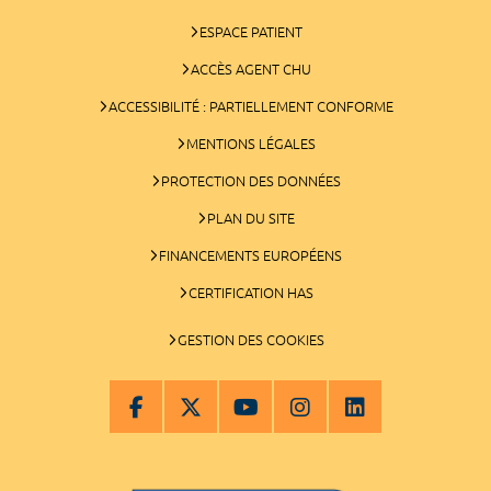
ESPACE PATIENT
ACCÈS AGENT CHU
ACCESSIBILITÉ : PARTIELLEMENT CONFORME
MENTIONS LÉGALES
PROTECTION DES DONNÉES
PLAN DU SITE
FINANCEMENTS EUROPÉENS
CERTIFICATION HAS
GESTION DES COOKIES