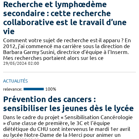
Recherche et lymphœdème
secondaire : cette recherche
collaborative est le travail d’une
vie
Comment votre sujet de recherche est-il apparu ? En
2012, j’ai commencé ma carrière sous la direction de
Barbara Garmy Susini, directrice d’équipe à l’Inserm.
Mes recherches portaient alors sur les ce
29/05/2024 02:00
ACTUALITÉS
relevance:
100%
Prévention des cancers :
sensibiliser les jeunes dès le lycée
Dans le cadre du projet « Sensibilisation Cancérologie
» d'une classe de première, le 3C et l'équipe
diététique du CHU sont intervenus le mardi 1er avril
au lycée Notre-Dame de la Merci pour animer un