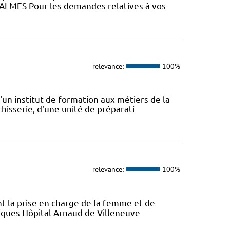
ALMES Pour les demandes relatives à vos
relevance:
100%
'un institut de formation aux métiers de la
hisserie, d'une unité de préparati
relevance:
100%
ont la prise en charge de la femme et de
atiques Hôpital Arnaud de Villeneuve