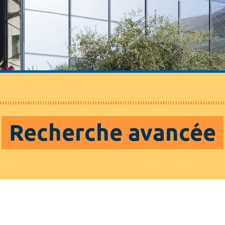
Recherche avancée