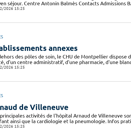
en séjour. Centre Antonin Balmès Contacts Admissions B
2/2026 15:25
ES
ablissements annexes
dehors des pôles de soin, le CHU de Montpellier dispose d
é, d'un centre administratif, d'une pharmacie, d'une blanc
2/2026 15:25
ES
naud de Villeneuve
principales activités de l'hôpital Arnaud de Villeneuve s
fant ainsi que la cardiologie et la pneumologie. Infos pr
2/2026 15:25