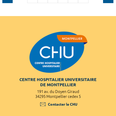
CENTRE HOSPITALIER UNIVERSITAIRE
DE MONTPELLIER
191 av. du Doyen Giraud
34295 Montpellier cedex 5
Contacter le CHU