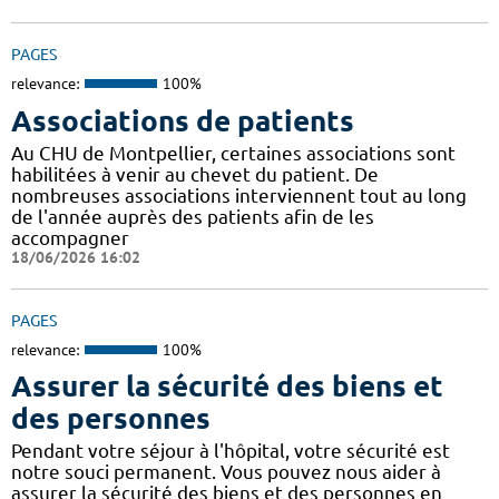
PAGES
relevance:
100%
Associations de patients
Au CHU de Montpellier, certaines associations sont
habilitées à venir au chevet du patient. De
nombreuses associations interviennent tout au long
de l'année auprès des patients afin de les
accompagner
18/06/2026 16:02
PAGES
relevance:
100%
Assurer la sécurité des biens et
des personnes
Pendant votre séjour à l'hôpital, votre sécurité est
notre souci permanent. Vous pouvez nous aider à
assurer la sécurité des biens et des personnes en