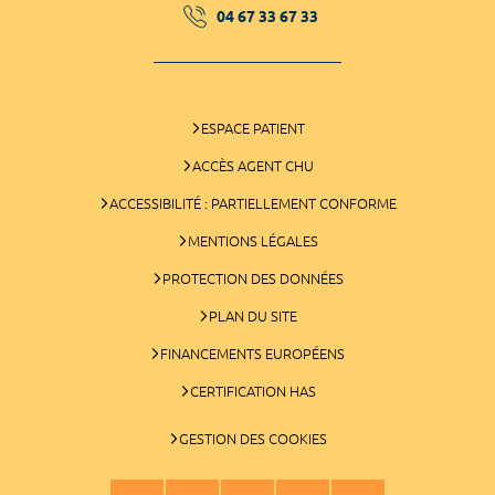
04 67 33 67 33
ESPACE PATIENT
ACCÈS AGENT CHU
ACCESSIBILITÉ : PARTIELLEMENT CONFORME
MENTIONS LÉGALES
PROTECTION DES DONNÉES
PLAN DU SITE
FINANCEMENTS EUROPÉENS
CERTIFICATION HAS
GESTION DES COOKIES