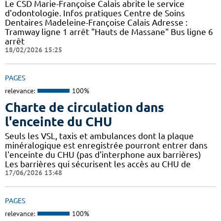
Le CSD Marie-Françoise Calais abrite le service
d'odontologie. Infos pratiques Centre de Soins
Dentaires Madeleine-Françoise Calais Adresse :
Tramway ligne 1 arrêt "Hauts de Massane" Bus ligne 6
arrêt
18/02/2026 15:25
PAGES
relevance:
100%
Charte de circulation dans
l'enceinte du CHU
Seuls les VSL, taxis et ambulances dont la plaque
minéralogique est enregistrée pourront entrer dans
l'enceinte du CHU (pas d'interphone aux barrières)
Les barrières qui sécurisent les accès au CHU de
17/06/2026 13:48
PAGES
relevance:
100%