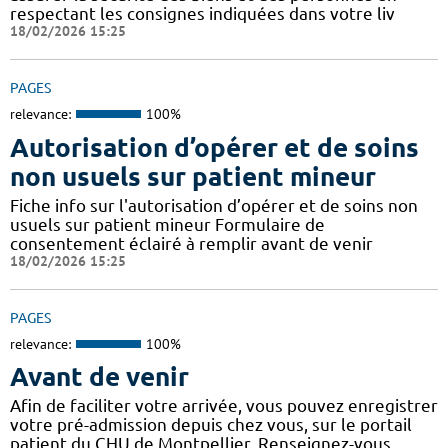
respectant les consignes indiquées dans votre liv
18/02/2026 15:25
PAGES
relevance:
100%
Autorisation d’opérer et de soins
non usuels sur patient mineur
Fiche info sur l'autorisation d’opérer et de soins non
usuels sur patient mineur Formulaire de
consentement éclairé à remplir avant de venir
18/02/2026 15:25
PAGES
relevance:
100%
Avant de venir
Afin de faciliter votre arrivée, vous pouvez enregistrer
votre pré-admission depuis chez vous, sur le portail
patient du CHU de Montpellier. Renseignez-vous