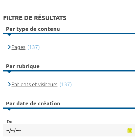
FILTRE DE RÉSULTATS
Par type de contenu
Pages
(137)
Par rubrique
Patients et visiteurs
(137)
Par date de création
Du