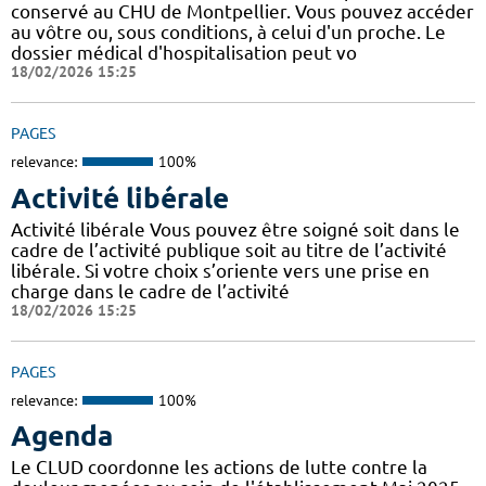
conservé au CHU de Montpellier. Vous pouvez accéder
au vôtre ou, sous conditions, à celui d'un proche. Le
dossier médical d'hospitalisation peut vo
18/02/2026 15:25
PAGES
relevance:
100%
Activité libérale
Activité libérale Vous pouvez être soigné soit dans le
cadre de l’activité publique soit au titre de l’activité
libérale. Si votre choix s’oriente vers une prise en
charge dans le cadre de l’activité
18/02/2026 15:25
PAGES
relevance:
100%
Agenda
Le CLUD coordonne les actions de lutte contre la