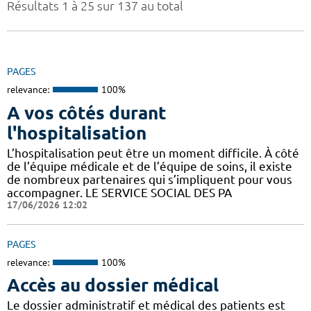
Résultats 1 à 25 sur 137 au total
PAGES
relevance:
100%
A vos côtés durant
l'hospitalisation
L’hospitalisation peut être un moment difficile. À côté
de l’équipe médicale et de l’équipe de soins, il existe
de nombreux partenaires qui s’impliquent pour vous
accompagner. LE SERVICE SOCIAL DES PA
17/06/2026 12:02
PAGES
relevance:
100%
Accès au dossier médical
Le dossier administratif et médical des patients est