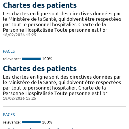
Chartes des patients
Les chartes en ligne sont des directives données par
le Ministère de la Santé, qui doivent être respectées
par tout le personnel hospitalier. Charte de la
Personne Hospitalisée Toute personne est libr
18/02/2026 15:25
PAGES
relevance:
100%
Chartes des patients
Les chartes en ligne sont des directives données par
le Ministère de la Santé, qui doivent être respectées
par tout le personnel hospitalier. Charte de la
Personne Hospitalisée Toute personne est libr
18/02/2026 15:25
PAGES
relevance:
100%