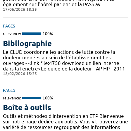
également sur l'hôtel patient et la PASS av
17/06/2026 18:25
PAGES
relevance:
100%
Bibliographie
Le CLUD coordonne les actions de lutte contre la
douleur menées au sein de l'établissement Les
ouvrages - <link file:4758 download un lien interne
dans la fenêtre>Le guide de la douleur - AP HP - 2011
18/02/2026 15:25
PAGES
relevance:
100%
Boîte à outils
Outils et méthodes d'intervention en ETP Bienvenue
sur notre page dédiée aux outils. Vous y trouverez une
variété de ressources regroupant des informations