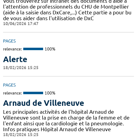
Vous trouverez sur intranet des documents d'aide à
l'attention de professionnels du CHU de Montpellier
(aide à la saisie dans DxCare,...) Cette partie a pour bu
de vous aider dans l'utilisation de DxC
10/06/2026 17:47
PAGES
relevance:
100%
Alerte
18/02/2026 15:25
PAGES
relevance:
100%
Arnaud de Villeneuve
Les principales activités de l'hôpital Arnaud de
Villeneuve sont la prise en charge de la femme et de
l'enfant ainsi que la cardiologie et la pneumologie.
Infos pratiques Hôpital Arnaud de Villeneuve
18/02/2026 15:25