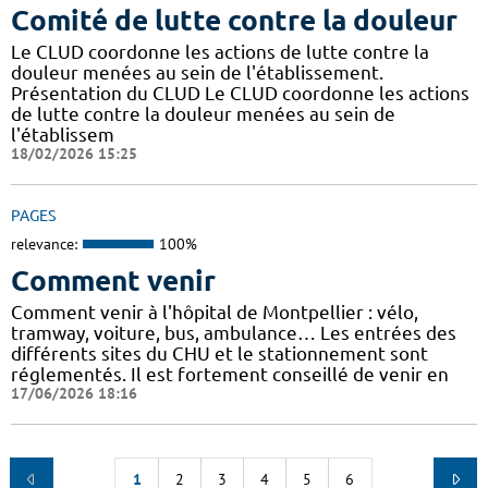
Comité de lutte contre la douleur
Le CLUD coordonne les actions de lutte contre la
douleur menées au sein de l'établissement.
Présentation du CLUD Le CLUD coordonne les actions
de lutte contre la douleur menées au sein de
l'établissem
18/02/2026 15:25
PAGES
relevance:
100%
Comment venir
Comment venir à l'hôpital de Montpellier : vélo,
tramway, voiture, bus, ambulance… Les entrées des
différents sites du CHU et le stationnement sont
réglementés. Il est fortement conseillé de venir en
17/06/2026 18:16
1
2
3
4
5
6