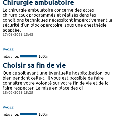
Chirurgie ambulatoire
La chirurgie ambulatoire concerne des actes
chirurgicaux programmés et réalisés dans les
conditions techniques nécessitant impérativement la
sécurité d'un bloc opératoire, sous une anesthésie
adaptée,
17/06/2026 13:48
PAGES
relevance:
100%
Choisir sa fin de vie
Que ce soit avant une éventuelle hospitalisation, ou
bien pendant celle-ci, il vous est possible de faire
connaître votre volonté sur votre fin de vie et de la
faire respecter. La mise en place des di
18/02/2026 15:25
PAGES
relevance:
100%