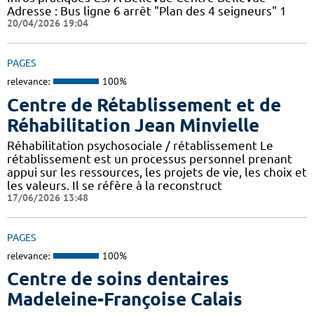
Adresse : Bus ligne 6 arrêt "Plan des 4 seigneurs" 1
20/04/2026 19:04
PAGES
relevance:
100%
Centre de Rétablissement et de
Réhabilitation Jean Minvielle
Réhabilitation psychosociale / rétablissement Le
rétablissement est un processus personnel prenant
appui sur les ressources, les projets de vie, les choix et
les valeurs. Il se réfère à la reconstruct
17/06/2026 13:48
PAGES
relevance:
100%
Centre de soins dentaires
Madeleine-Françoise Calais