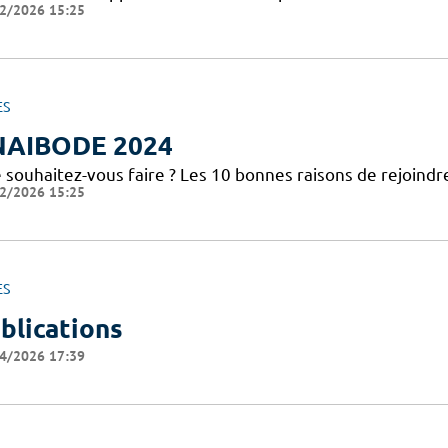
2/2026 15:25
ES
NAIBODE 2024
 souhaitez-vous faire ? Les 10 bonnes raisons de rejoindr
2/2026 15:25
ES
blications
4/2026 17:39