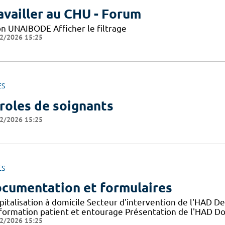
availler au CHU - Forum
on UNAIBODE Afficher le filtrage
2/2026 15:25
ES
roles de soignants
2/2026 15:25
ES
cumentation et formulaires
pitalisation à domicile Secteur d'intervention de l'HAD D
nformation patient et entourage Présentation de l'HAD D
2/2026 15:25