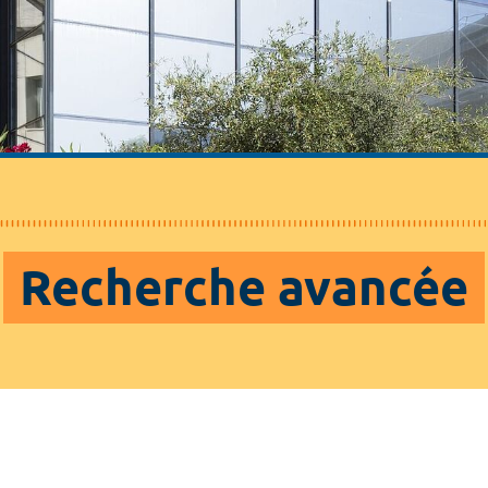
Recherche avancée