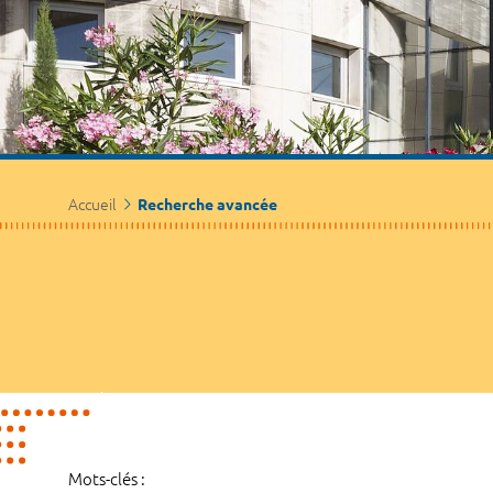
Accueil
Recherche avancée
Mots-clés :