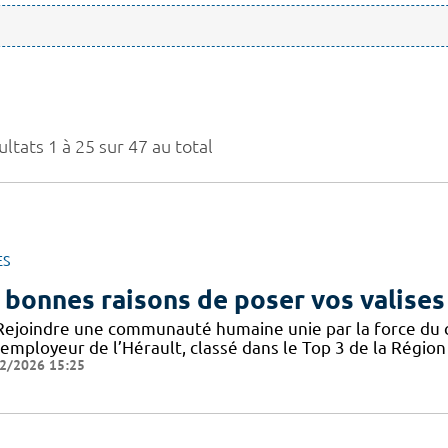
ltats 1 à 25 sur 47 au total
ES
 bonnes raisons de poser vos valises
Rejoindre une communauté humaine unie par la force du col
employeur de l’Hérault, classé dans le Top 3 de la Région 
2/2026 15:25