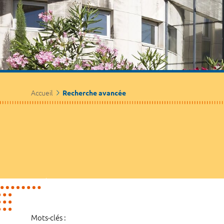
Accueil
Recherche avancée
Mots-clés :