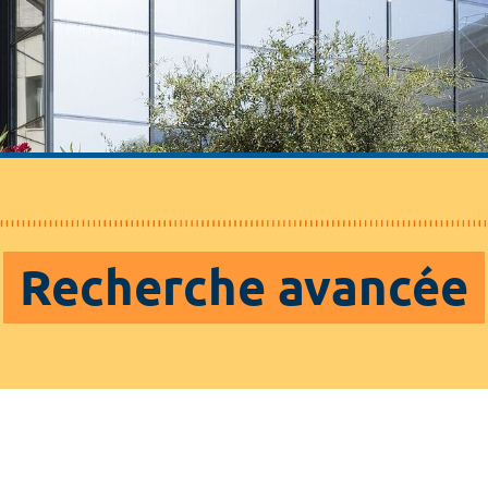
Recherche avancée