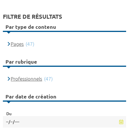
FILTRE DE RÉSULTATS
Par type de contenu
Pages
(47)
Par rubrique
Professionnels
(47)
Par date de création
Du