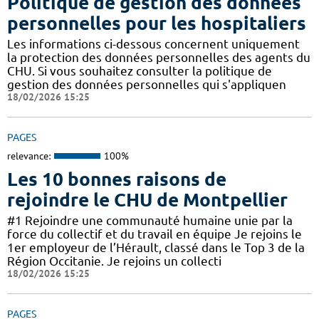
Politique de gestion des données
personnelles pour les hospitaliers
Les informations ci-dessous concernent uniquement
la protection des données personnelles des agents du
CHU. Si vous souhaitez consulter la politique de
gestion des données personnelles qui s'appliquen
18/02/2026 15:25
PAGES
relevance:
100%
Les 10 bonnes raisons de
rejoindre le CHU de Montpellier
#1 Rejoindre une communauté humaine unie par la
force du collectif et du travail en équipe Je rejoins le
1er employeur de l’Hérault, classé dans le Top 3 de la
Région Occitanie. Je rejoins un collecti
18/02/2026 15:25
PAGES