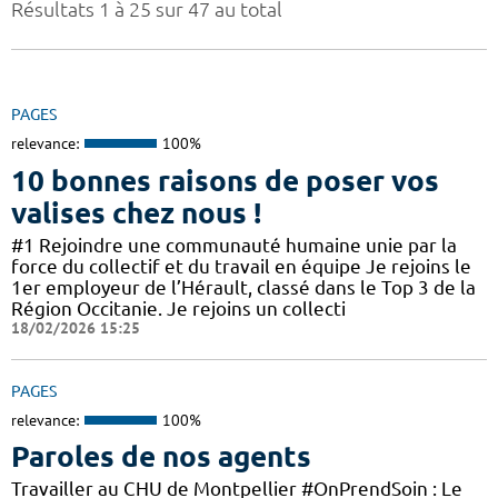
Résultats 1 à 25 sur 47 au total
PAGES
relevance:
100%
10 bonnes raisons de poser vos
valises chez nous !
#1 Rejoindre une communauté humaine unie par la
force du collectif et du travail en équipe Je rejoins le
1er employeur de l’Hérault, classé dans le Top 3 de la
Région Occitanie. Je rejoins un collecti
18/02/2026 15:25
PAGES
relevance:
100%
Paroles de nos agents
Travailler au CHU de Montpellier #OnPrendSoin : Le