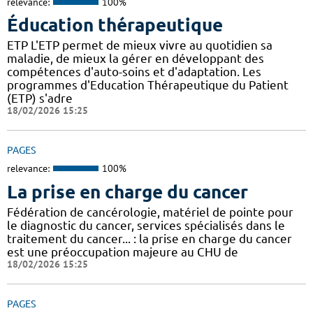
relevance:
100%
Éducation thérapeutique
ETP L'ETP permet de mieux vivre au quotidien sa
maladie, de mieux la gérer en développant des
compétences d'auto-soins et d'adaptation. Les
programmes d'Education Thérapeutique du Patient
(ETP) s'adre
18/02/2026 15:25
PAGES
relevance:
100%
La prise en charge du cancer
Fédération de cancérologie, matériel de pointe pour
le diagnostic du cancer, services spécialisés dans le
traitement du cancer... : la prise en charge du cancer
est une préoccupation majeure au CHU de
18/02/2026 15:25
PAGES