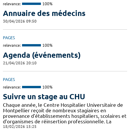
relevance:
100%
Annuaire des médecins
30/04/2026 09:50
PAGES
relevance:
100%
Agenda (événements)
21/04/2026 20:10
PAGES
relevance:
100%
Suivre un stage au CHU
Chaque année, le Centre Hospitalier Universitaire de
Montpellier reçoit de nombreux stagiaires en
provenance d’établissements hospitaliers, scolaires et
d’organismes de réinsertion professionnelle. La
18/02/2026 15:25