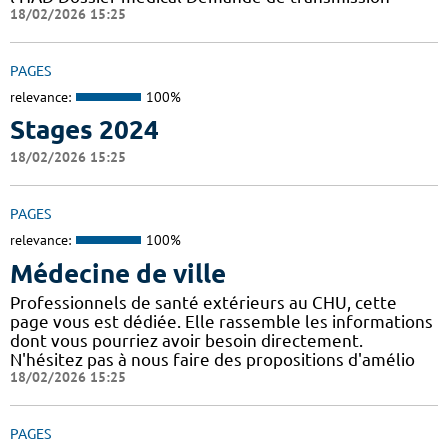
18/02/2026 15:25
PAGES
relevance:
100%
Stages 2024
18/02/2026 15:25
PAGES
relevance:
100%
Médecine de ville
Professionnels de santé extérieurs au CHU, cette
page vous est dédiée. Elle rassemble les informations
dont vous pourriez avoir besoin directement.
N'hésitez pas à nous faire des propositions d'amélio
18/02/2026 15:25
PAGES