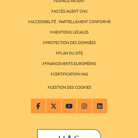
ESPACE PATIENT
ACCÈS AGENT CHU
ACCESSIBILITÉ : PARTIELLEMENT CONFORME
MENTIONS LÉGALES
PROTECTION DES DONNÉES
PLAN DU SITE
FINANCEMENTS EUROPÉENS
CERTIFICATION HAS
GESTION DES COOKIES