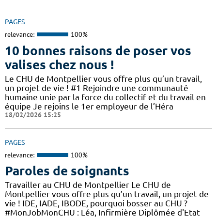
PAGES
relevance:
100%
10 bonnes raisons de poser vos
valises chez nous !
Le CHU de Montpellier vous offre plus qu’un travail,
un projet de vie ! #1 Rejoindre une communauté
humaine unie par la force du collectif et du travail en
équipe Je rejoins le 1er employeur de l’Héra
18/02/2026 15:25
PAGES
relevance:
100%
Paroles de soignants
Travailler au CHU de Montpellier Le CHU de
Montpellier vous offre plus qu’un travail, un projet de
vie ! IDE, IADE, IBODE, pourquoi bosser au CHU ?
#MonJobMonCHU : Léa, Infirmière Diplômée d'Etat