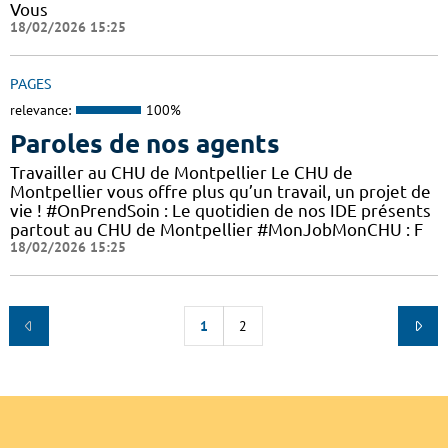
Vous
18/02/2026 15:25
PAGES
relevance:
100%
Paroles de nos agents
Travailler au CHU de Montpellier Le CHU de
Montpellier vous offre plus qu’un travail, un projet de
vie ! #OnPrendSoin : Le quotidien de nos IDE présents
partout au CHU de Montpellier #MonJobMonCHU : F
18/02/2026 15:25
1
2