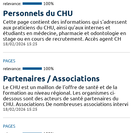
relevance:
100%
Personnels du CHU
Cette page contient des informations qui s'adressent
aux praticiens du CHU, ainsi qu'aux internes et
étudiants en médecine, pharmacie et odontologie en
stage ou en cours de recrutement. Accès agent CH
18/02/2026 15:25
PAGES
relevance:
100%
Partenaires / Associations
Le CHU est un maillon de l'offre de santé et de la
formation au niveau régional. Les organismes ci-
dessous sont des acteurs de santé partenaires du
CHU. Associations De nombreuses associations intervi
18/02/2026 15:25
PAGES