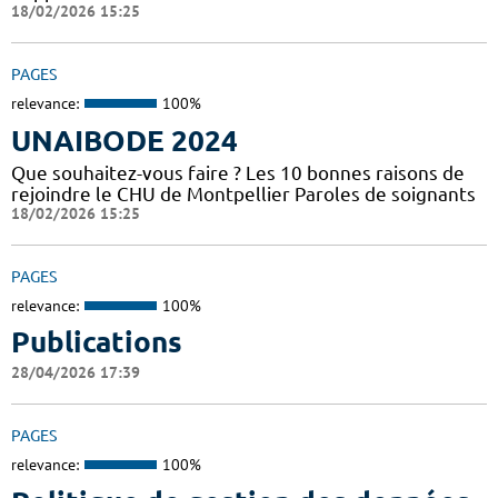
18/02/2026 15:25
PAGES
relevance:
100%
UNAIBODE 2024
Que souhaitez-vous faire ? Les 10 bonnes raisons de
rejoindre le CHU de Montpellier Paroles de soignants
18/02/2026 15:25
PAGES
relevance:
100%
Publications
28/04/2026 17:39
PAGES
relevance:
100%