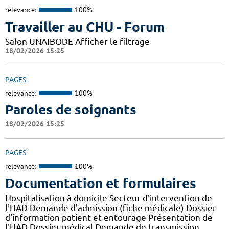
relevance:
100%
Travailler au CHU - Forum
Salon UNAIBODE Afficher le filtrage
18/02/2026 15:25
PAGES
relevance:
100%
Paroles de soignants
18/02/2026 15:25
PAGES
relevance:
100%
Documentation et formulaires
Hospitalisation à domicile Secteur d'intervention de
l'HAD Demande d'admission (fiche médicale) Dossier
d'information patient et entourage Présentation de
l'HAD Dossier médical Demande de transmission