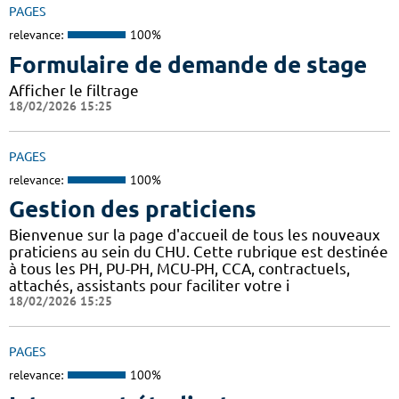
PAGES
relevance:
100%
Formulaire de demande de stage
Afficher le filtrage
18/02/2026 15:25
PAGES
relevance:
100%
Gestion des praticiens
Bienvenue sur la page d'accueil de tous les nouveaux
praticiens au sein du CHU. Cette rubrique est destinée
à tous les PH, PU-PH, MCU-PH, CCA, contractuels,
attachés, assistants pour faciliter votre i
18/02/2026 15:25
PAGES
relevance:
100%