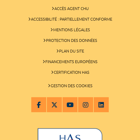
ACCÈS AGENT CHU
ACCESSIBILITÉ : PARTIELLEMENT CONFORME
MENTIONS LÉGALES
PROTECTION DES DONNÉES
PLAN DU SITE
FINANCEMENTS EUROPÉENS
CERTIFICATION HAS
GESTION DES COOKIES