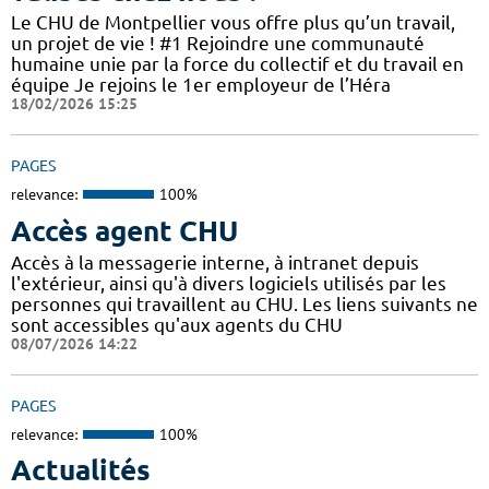
Le CHU de Montpellier vous offre plus qu’un travail,
un projet de vie ! #1 Rejoindre une communauté
humaine unie par la force du collectif et du travail en
équipe Je rejoins le 1er employeur de l’Héra
18/02/2026 15:25
PAGES
relevance:
100%
Accès agent CHU
Accès à la messagerie interne, à intranet depuis
l'extérieur, ainsi qu'à divers logiciels utilisés par les
personnes qui travaillent au CHU. Les liens suivants ne
sont accessibles qu'aux agents du CHU
08/07/2026 14:22
PAGES
relevance:
100%
Actualités