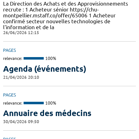
La Direction des Achats et des Approvisionnements
recrute : 1 Acheteur sénior https://chu-
montpellier.mstaff.co/offer/65006 1 Acheteur
confirmé secteur nouvelles technologies de
l'information et de la
26/06/2026 12:15
PAGES
relevance:
100%
Agenda (événements)
21/04/2026 20:10
PAGES
relevance:
100%
Annuaire des médecins
30/04/2026 09:50