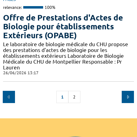
relevance:
100%
Offre de Prestations d'Actes de
Biologie pour établissements
Extérieurs (OPABE)
Le laboratoire de biologie médicale du CHU propose
des prestations d'actes de biologie pour les
établissements extérieurs Laboratoire de Biologie
Médicale du CHU de Montpellier Responsable : Pr
Lauren
26/06/2026 13:17
1
2