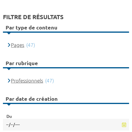
FILTRE DE RÉSULTATS
Par type de contenu
Pages
(47)
Par rubrique
Professionnels
(47)
Par date de création
Du