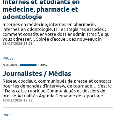
Internes et étudiants en
médecine, pharmacie et
odontologie
Internes en médecine, internes en pharmacie,
internes en odontologie, FFI et stagiaires associés :
comment constituer votre dossier administratif, à qui
vous adresser… Soirée d'accueil des nouveaux in
18/02/2026 15:25
PAGES
relevance:
100%
Journalistes / Médias
Réseaux sociaux, communiqués de presse et contacts
pour les demandes d'interview, de tournage… c'est ici
! Dans cette rubrique Communiqués et dossiers de
presse Actualités Agenda Demande de reportage
18/02/2026 15:25
PAGES