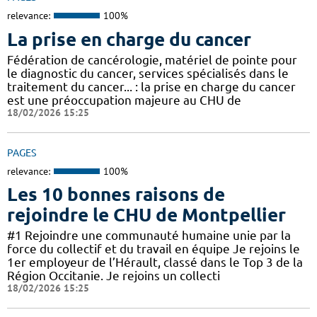
relevance:
100%
La prise en charge du cancer
Fédération de cancérologie, matériel de pointe pour
le diagnostic du cancer, services spécialisés dans le
traitement du cancer... : la prise en charge du cancer
est une préoccupation majeure au CHU de
18/02/2026 15:25
PAGES
relevance:
100%
Les 10 bonnes raisons de
rejoindre le CHU de Montpellier
#1 Rejoindre une communauté humaine unie par la
force du collectif et du travail en équipe Je rejoins le
1er employeur de l’Hérault, classé dans le Top 3 de la
Région Occitanie. Je rejoins un collecti
18/02/2026 15:25