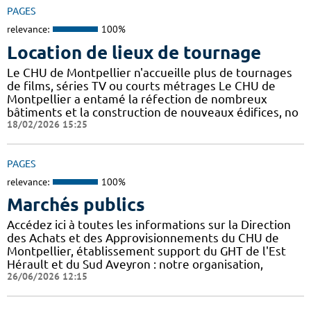
PAGES
relevance:
100%
Location de lieux de tournage
Le CHU de Montpellier n'accueille plus de tournages
de films, séries TV ou courts métrages Le CHU de
Montpellier a entamé la réfection de nombreux
bâtiments et la construction de nouveaux édifices, no
18/02/2026 15:25
PAGES
relevance:
100%
Marchés publics
Accédez ici à toutes les informations sur la Direction
des Achats et des Approvisionnements du CHU de
Montpellier, établissement support du GHT de l'Est
Hérault et du Sud Aveyron : notre organisation,
26/06/2026 12:15