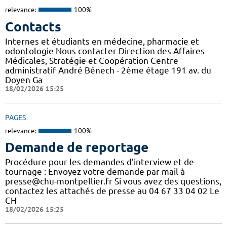
relevance:
100%
Contacts
Internes et étudiants en médecine, pharmacie et
odontologie Nous contacter Direction des Affaires
Médicales, Stratégie et Coopération Centre
administratif André Bénech - 2ème étage 191 av. du
Doyen Ga
18/02/2026 15:25
PAGES
relevance:
100%
Demande de reportage
Procédure pour les demandes d’interview et de
tournage : Envoyez votre demande par mail à
presse@chu-montpellier.fr Si vous avez des questions,
contactez les attachés de presse au 04 67 33 04 02 Le
CH
18/02/2026 15:25