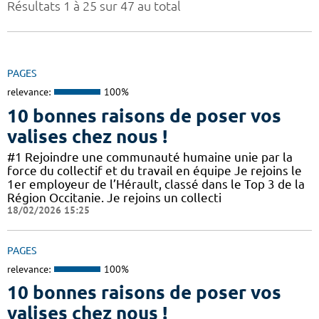
Résultats 1 à 25 sur 47 au total
PAGES
relevance:
100%
10 bonnes raisons de poser vos
valises chez nous !
#1 Rejoindre une communauté humaine unie par la
force du collectif et du travail en équipe Je rejoins le
1er employeur de l’Hérault, classé dans le Top 3 de la
Région Occitanie. Je rejoins un collecti
18/02/2026 15:25
PAGES
relevance:
100%
10 bonnes raisons de poser vos
valises chez nous !