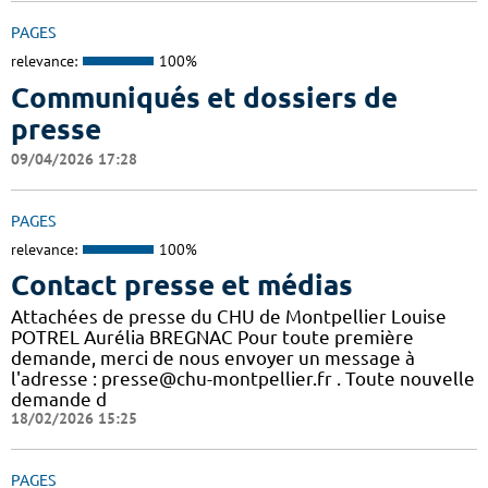
PAGES
relevance:
100%
Communiqués et dossiers de
presse
09/04/2026 17:28
PAGES
relevance:
100%
Contact presse et médias
Attachées de presse du CHU de Montpellier Louise
POTREL Aurélia BREGNAC Pour toute première
demande, merci de nous envoyer un message à
l'adresse : presse@chu-montpellier.fr . Toute nouvelle
demande d
18/02/2026 15:25
PAGES