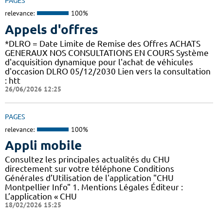
PAGES
relevance:
100%
Appels d'offres
*DLRO = Date Limite de Remise des Offres ACHATS
GENERAUX NOS CONSULTATIONS EN COURS Système
d'acquisition dynamique pour l'achat de véhicules
d'occasion DLRO 05/12/2030 Lien vers la consultation
: htt
26/06/2026 12:25
PAGES
relevance:
100%
Appli mobile
Consultez les principales actualités du CHU
directement sur votre téléphone Conditions
Générales d’Utilisation de l'application "CHU
Montpellier Info" 1. Mentions Légales Éditeur :
L’application « CHU
18/02/2026 15:25