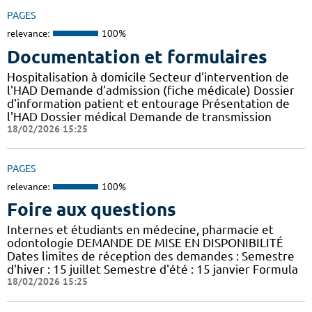
PAGES
relevance:
100%
Documentation et formulaires
Hospitalisation à domicile Secteur d'intervention de
l'HAD Demande d'admission (fiche médicale) Dossier
d'information patient et entourage Présentation de
l'HAD Dossier médical Demande de transmission
18/02/2026 15:25
PAGES
relevance:
100%
Foire aux questions
Internes et étudiants en médecine, pharmacie et
odontologie DEMANDE DE MISE EN DISPONIBILITÉ
Dates limites de réception des demandes : Semestre
d'hiver : 15 juillet Semestre d'été : 15 janvier Formula
18/02/2026 15:25