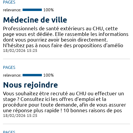
PAGES
relevance:
100%
Médecine de ville
Professionnels de santé extérieurs au CHU, cette
page vous est dédiée. Elle rassemble les informations
dont vous pourriez avoir besoin directement.
N'hésitez pas à nous faire des propositions d'amélio
18/02/2026 15:25
PAGES
relevance:
100%
Nous rejoindre
Vous souhaitez être recruté au CHU ou effectuer un
stage ? Consultez ici les offres d'emploi et la
procédure pour toute demande, afin de vous assurer
une réponse plus rapide ! 10 bonnes raisons de pos
18/02/2026 15:25
PAGES