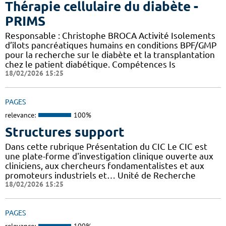
Thérapie cellulaire du diabète -
PRIMS
Responsable : Christophe BROCA Activité Isolements
d’îlots pancréatiques humains en conditions BPF/GMP
pour la recherche sur le diabète et la transplantation
chez le patient diabétique. Compétences Is
18/02/2026 15:25
PAGES
relevance:
100%
Structures support
Dans cette rubrique Présentation du CIC Le CIC est
une plate-forme d'investigation clinique ouverte aux
cliniciens, aux chercheurs fondamentalistes et aux
promoteurs industriels et… Unité de Recherche
18/02/2026 15:25
PAGES
relevance:
100%