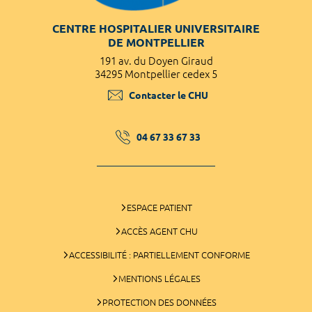
CENTRE HOSPITALIER UNIVERSITAIRE
DE MONTPELLIER
191 av. du Doyen Giraud
34295 Montpellier cedex 5
Contacter le CHU
04 67 33 67 33
ESPACE PATIENT
ACCÈS AGENT CHU
ACCESSIBILITÉ : PARTIELLEMENT CONFORME
MENTIONS LÉGALES
PROTECTION DES DONNÉES