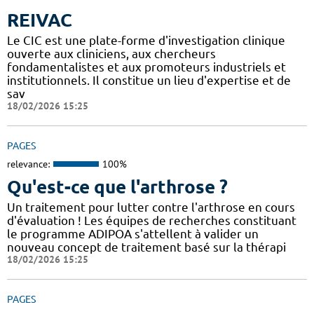
REIVAC
Le CIC est une plate-forme d'investigation clinique
ouverte aux cliniciens, aux chercheurs
fondamentalistes et aux promoteurs industriels et
institutionnels. Il constitue un lieu d'expertise et de
sav
18/02/2026 15:25
PAGES
relevance:
100%
Qu'est-ce que l'arthrose ?
Un traitement pour lutter contre l'arthrose en cours
d'évaluation ! Les équipes de recherches constituant
le programme ADIPOA s'attellent à valider un
nouveau concept de traitement basé sur la thérapi
18/02/2026 15:25
PAGES