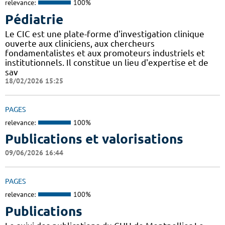
relevance:
100%
Pédiatrie
Le CIC est une plate-forme d'investigation clinique
ouverte aux cliniciens, aux chercheurs
fondamentalistes et aux promoteurs industriels et
institutionnels. Il constitue un lieu d'expertise et de
sav
18/02/2026 15:25
PAGES
relevance:
100%
Publications et valorisations
09/06/2026 16:44
PAGES
relevance:
100%
Publications