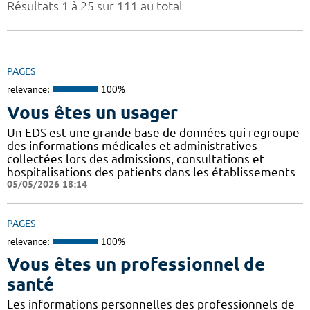
Résultats 1 à 25 sur 111 au total
PAGES
relevance:
100%
Vous êtes un usager
Un EDS est une grande base de données qui regroupe
des informations médicales et administratives
collectées lors des admissions, consultations et
hospitalisations des patients dans les établissements
05/05/2026 18:14
PAGES
relevance:
100%
Vous êtes un professionnel de
santé
Les informations personnelles des professionnels de