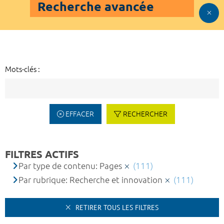
Recherche avancée
Mots-clés :
EFFACER
RECHERCHER
FILTRES ACTIFS
Par type de contenu: Pages
(111)
Par rubrique: Recherche et innovation
(111)
RETIRER TOUS LES FILTRES