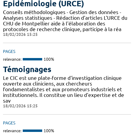
Epidémiologie (URCE)
Conseils méthodologiques - Gestion des données -
Analyses statistiques - Rédaction d'articles L'URCE du
CHU de Montpellier aide à l'élaboration des
protocoles de recherche clinique, participe à la réa
18/02/2026 15:25
PAGES
relevance:
100%
Témoignages
Le CIC est une plate-forme d'investigation clinique
ouverte aux cliniciens, aux chercheurs
fondamentalistes et aux promoteurs industriels et
institutionnels. Il constitue un lieu d'expertise et de
sav
18/02/2026 15:25
PAGES
relevance:
100%