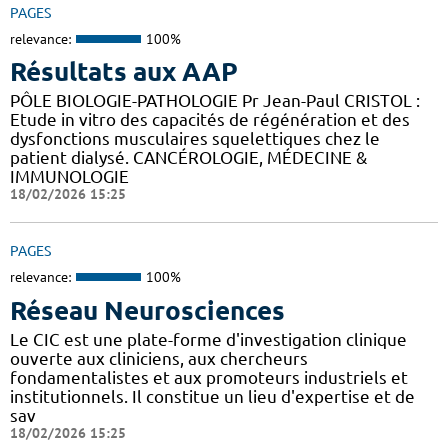
PAGES
relevance:
100%
Résultats aux AAP
PÔLE BIOLOGIE-PATHOLOGIE Pr Jean-Paul CRISTOL :
Etude in vitro des capacités de régénération et des
dysfonctions musculaires squelettiques chez le
patient dialysé. CANCÉROLOGIE, MÉDECINE &
IMMUNOLOGIE
18/02/2026 15:25
PAGES
relevance:
100%
Réseau Neurosciences
Le CIC est une plate-forme d'investigation clinique
ouverte aux cliniciens, aux chercheurs
fondamentalistes et aux promoteurs industriels et
institutionnels. Il constitue un lieu d'expertise et de
sav
18/02/2026 15:25