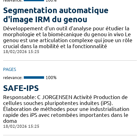
Segmentation automatique
d'image IRM du genou
Développement d'un outil d'analyse pour étudier la
morphologie et la biomécanique du genou in vivo Le
genou est une articulation complexe qui joue un rôle
crucial dans la mobilité et la fonctionnalité
18/02/2026 15:25
PAGES
relevance:
100%
SAFE-IPS
Responsable: C JORGENSEN Activité Production de
cellules souches pluripotentes induites (iPS).
Élaboration de méthodes pour une industrialisation
rapide des iPS avec retombées importantes dans le
doma
18/02/2026 15:25