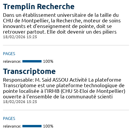
Tremplin Recherche
Dans un établissement universitaire de la taille du
CHU de Montpellier, la Recherche, moteur de soins
innovants et d’enseignement de pointe, doit se
retrouver partout. Elle doit devenir un des piliers
18/02/2026 15:25
PAGES
relevance:
100%
Transcriptome
Responsable: M. Said ASSOU Activité La plateforme
Transcriptome est une plateforme technologique de
pointe localisée à l’IRMB (CHU St-Eloi de Montpellier)
ouverte à l’ensemble de la communauté scienti
18/02/2026 15:25
PAGES
relevance:
100%