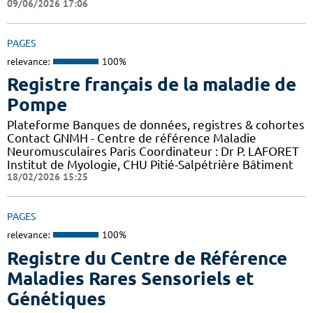
09/06/2026 17:06
PAGES
relevance:
100%
Registre français de la maladie de
Pompe
Plateforme Banques de données, registres & cohortes
Contact GNMH - Centre de référence Maladie
Neuromusculaires Paris Coordinateur : Dr P. LAFORET
Institut de Myologie, CHU Pitié-Salpétrière Bâtiment
18/02/2026 15:25
PAGES
relevance:
100%
Registre du Centre de Référence
Maladies Rares Sensoriels et
Génétiques