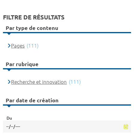
FILTRE DE RÉSULTATS
Par type de contenu
Pages
(111)
Par rubrique
Recherche et innovation
(111)
Par date de création
Du