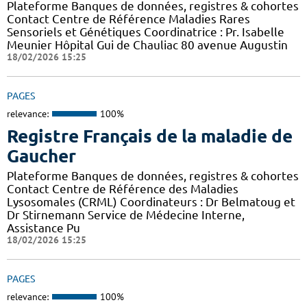
Plateforme Banques de données, registres & cohortes
Contact Centre de Référence Maladies Rares
Sensoriels et Génétiques Coordinatrice : Pr. Isabelle
Meunier Hôpital Gui de Chauliac 80 avenue Augustin
18/02/2026 15:25
PAGES
relevance:
100%
Registre Français de la maladie de
Gaucher
Plateforme Banques de données, registres & cohortes
Contact Centre de Référence des Maladies
Lysosomales (CRML) Coordinateurs : Dr Belmatoug et
Dr Stirnemann Service de Médecine Interne,
Assistance Pu
18/02/2026 15:25
PAGES
relevance:
100%