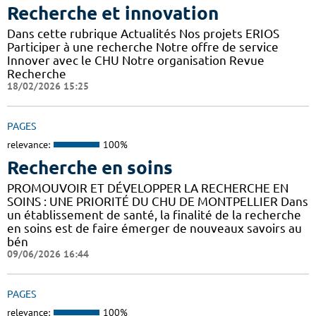
Recherche et innovation
Dans cette rubrique Actualités Nos projets ERIOS
Participer à une recherche Notre offre de service
Innover avec le CHU Notre organisation Revue
Recherche
18/02/2026 15:25
PAGES
relevance:
100%
Recherche en soins
PROMOUVOIR ET DÉVELOPPER LA RECHERCHE EN
SOINS : UNE PRIORITÉ DU CHU DE MONTPELLIER Dans
un établissement de santé, la finalité de la recherche
en soins est de faire émerger de nouveaux savoirs au
bén
09/06/2026 16:44
PAGES
relevance:
100%