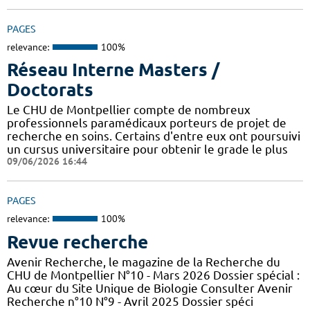
PAGES
relevance:
100%
Réseau Interne Masters /
Doctorats
Le CHU de Montpellier compte de nombreux
professionnels paramédicaux porteurs de projet de
recherche en soins. Certains d'entre eux ont poursuivi
un cursus universitaire pour obtenir le grade le plus
09/06/2026 16:44
PAGES
relevance:
100%
Revue recherche
Avenir Recherche, le magazine de la Recherche du
CHU de Montpellier N°10 - Mars 2026 Dossier spécial :
Au cœur du Site Unique de Biologie Consulter Avenir
Recherche n°10 N°9 - Avril 2025 Dossier spéci