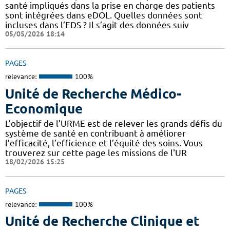
santé impliqués dans la prise en charge des patients
sont intégrées dans eDOL. Quelles données sont
incluses dans l’EDS ? Il s’agit des données suiv
05/05/2026 18:14
PAGES
relevance:
100%
Unité de Recherche Médico-
Economique
L’objectif de l’URME est de relever les grands défis du
système de santé en contribuant à améliorer
l’efficacité, l’efficience et l’équité des soins. Vous
trouverez sur cette page les missions de l'UR
18/02/2026 15:25
PAGES
relevance:
100%
Unité de Recherche Clinique et