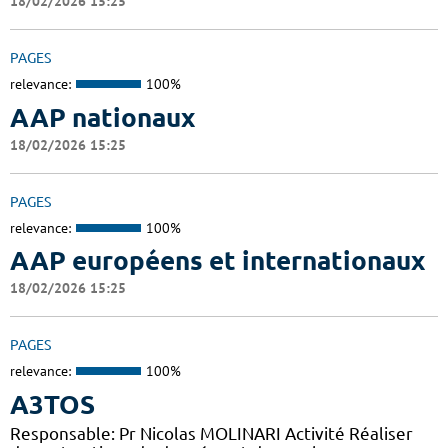
18/02/2026 15:25
PAGES
relevance:
100%
AAP nationaux
18/02/2026 15:25
PAGES
relevance:
100%
AAP européens et internationaux
18/02/2026 15:25
PAGES
relevance:
100%
A3TOS
Responsable: Pr Nicolas MOLINARI Activité Réaliser