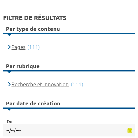
FILTRE DE RÉSULTATS
Par type de contenu
Pages
(111)
Par rubrique
Recherche et innovation
(111)
Par date de création
Du