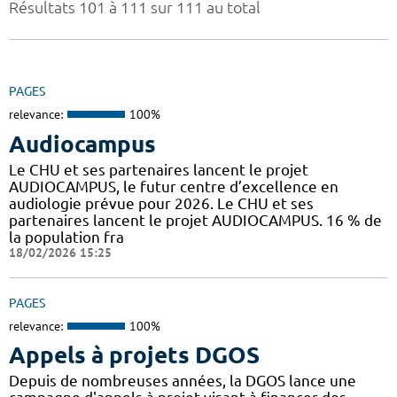
Résultats 101 à 111 sur 111 au total
PAGES
relevance:
100%
Audiocampus
Le CHU et ses partenaires lancent le projet
AUDIOCAMPUS, le futur centre d’excellence en
audiologie prévue pour 2026. Le CHU et ses
partenaires lancent le projet AUDIOCAMPUS. 16 % de
la population fra
18/02/2026 15:25
PAGES
relevance:
100%
Appels à projets DGOS
Depuis de nombreuses années, la DGOS lance une