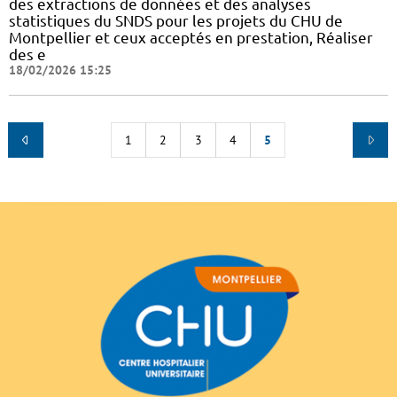
des extractions de données et des analyses
statistiques du SNDS pour les projets du CHU de
Montpellier et ceux acceptés en prestation, Réaliser
des e
18/02/2026 15:25
1
2
3
4
5