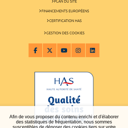
PLAN DU SITE
FINANCEMENTS EUROPÉENS
CERTIFICATION HAS
GESTION DES COOKIES
Afin de vous proposer du contenu enrichi et d'élaborer
des statistiques de fréquentation, nous sommes
susceptibles de déposer des cookies tiers sur votre