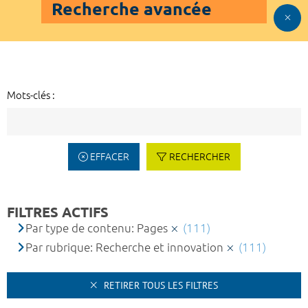
Recherche avancée
Mots-clés :
EFFACER
RECHERCHER
FILTRES ACTIFS
Par type de contenu: Pages
(111)
Par rubrique: Recherche et innovation
(111)
RETIRER TOUS LES FILTRES