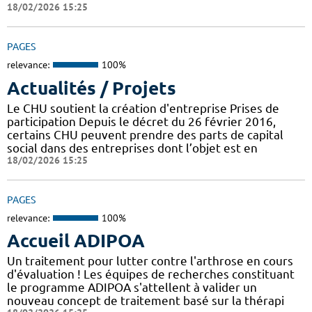
18/02/2026 15:25
PAGES
relevance:
100%
Actualités / Projets
Le CHU soutient la création d'entreprise Prises de
participation Depuis le décret du 26 février 2016,
certains CHU peuvent prendre des parts de capital
social dans des entreprises dont l’objet est en
18/02/2026 15:25
PAGES
relevance:
100%
Accueil ADIPOA
Un traitement pour lutter contre l'arthrose en cours
d'évaluation ! Les équipes de recherches constituant
le programme ADIPOA s'attellent à valider un
nouveau concept de traitement basé sur la thérapi