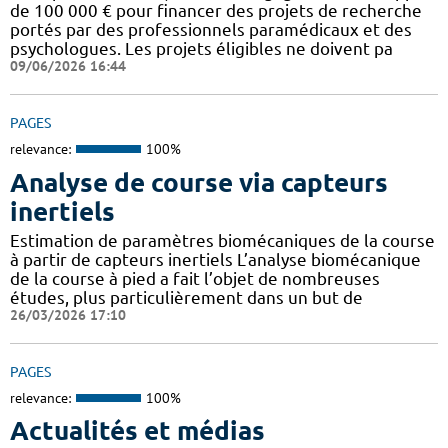
de 100 000 € pour financer des projets de recherche
portés par des professionnels paramédicaux et des
psychologues. Les projets éligibles ne doivent pa
09/06/2026 16:44
PAGES
relevance:
100%
Analyse de course via capteurs
inertiels
Estimation de paramètres biomécaniques de la course
à partir de capteurs inertiels L’analyse biomécanique
de la course à pied a fait l’objet de nombreuses
études, plus particulièrement dans un but de
26/03/2026 17:10
PAGES
relevance:
100%
Actualités et médias