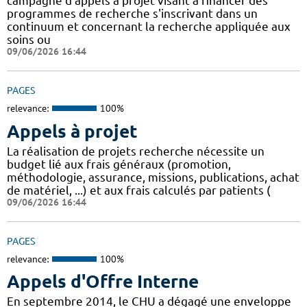
campagne d'appels à projet visant à financer des
programmes de recherche s'inscrivant dans un
continuum et concernant la recherche appliquée aux
soins ou
09/06/2026 16:44
PAGES
relevance:
100%
Appels à projet
La réalisation de projets recherche nécessite un
budget lié aux frais généraux (promotion,
méthodologie, assurance, missions, publications, achat
de matériel, ...) et aux frais calculés par patients (
09/06/2026 16:44
PAGES
relevance:
100%
Appels d'Offre Interne
En septembre 2014, le CHU a dégagé une enveloppe