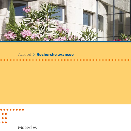
Accueil
Recherche avancée
Mots-clés :