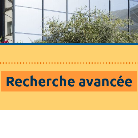
Recherche avancée