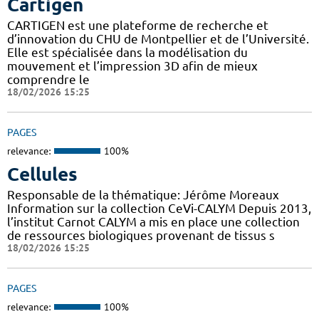
Cartigen
CARTIGEN est une plateforme de recherche et
d’innovation du CHU de Montpellier et de l’Université.
Elle est spécialisée dans la modélisation du
mouvement et l’impression 3D afin de mieux
comprendre le
18/02/2026 15:25
PAGES
relevance:
100%
Cellules
Responsable de la thématique: Jérôme Moreaux
Information sur la collection CeVi-CALYM Depuis 2013,
l’institut Carnot CALYM a mis en place une collection
de ressources biologiques provenant de tissus s
18/02/2026 15:25
PAGES
relevance:
100%