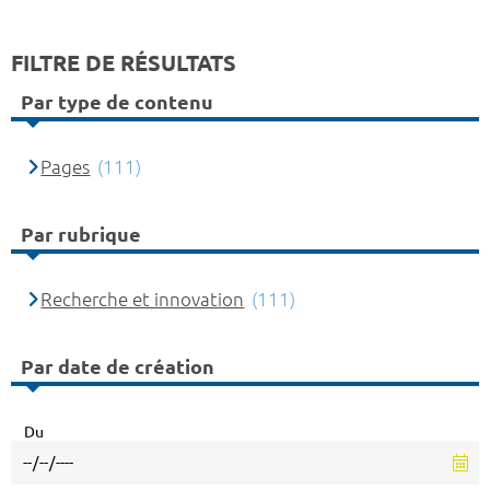
FILTRE DE RÉSULTATS
Par type de contenu
Pages
(111)
Par rubrique
Recherche et innovation
(111)
Par date de création
Du