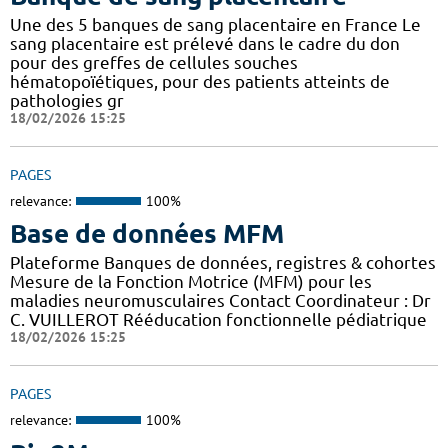
Une des 5 banques de sang placentaire en France Le
sang placentaire est prélevé dans le cadre du don
pour des greffes de cellules souches
hématopoïétiques, pour des patients atteints de
pathologies gr
18/02/2026 15:25
PAGES
relevance:
100%
Base de données MFM
Plateforme Banques de données, registres & cohortes
Mesure de la Fonction Motrice (MFM) pour les
maladies neuromusculaires Contact Coordinateur : Dr
C. VUILLEROT Rééducation fonctionnelle pédiatrique
18/02/2026 15:25
PAGES
relevance:
100%