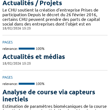
Actualités / Projets
Le CHU soutient la création d'entreprise Prises de
participation Depuis le décret du 26 février 2016,
certains CHU peuvent prendre des parts de capital
social dans des entreprises dont l’objet est en
18/02/2026 15:25
PAGES
relevance:
100%
Actualités et médias
18/02/2026 15:25
PAGES
relevance:
100%
Analyse de course via capteurs
inertiels
Estimation de paramètres biomécaniques de la course