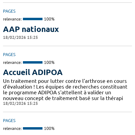
PAGES
relevance:
100%
AAP nationaux
18/02/2026 15:25
PAGES
relevance:
100%
Accueil ADIPOA
Un traitement pour lutter contre l'arthrose en cours
d'évaluation ! Les équipes de recherches constituant
le programme ADIPOA s'attellent à valider un
nouveau concept de traitement basé sur la thérapi
18/02/2026 15:25
PAGES
relevance:
100%