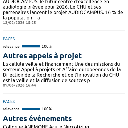
AUDIOCAMPUS, le futur centre d’excellence en
audiologie prévue pour 2026. Le CHU et ses
partenaires lancent le projet AUDIOCAMPUS. 16 % de
la population fra
18/02/2026 15:25
PAGES
relevance:
100%
Autres appels à projet
La cellule veille et financement Une des missions du
secteur Appel à projets et Affaire européennes de la
Direction de la Recherche et de l'Innovation du CHU
est la veille et la diffusion de sources p
09/06/2026 16:44
PAGES
relevance:
100%
Autres événements
Colloque ANEMONE Acute Necrotizing