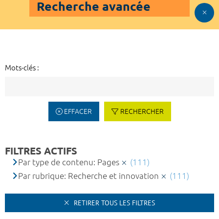
Recherche avancée
Mots-clés :
EFFACER
RECHERCHER
FILTRES ACTIFS
Par type de contenu: Pages
(111)
Par rubrique: Recherche et innovation
(111)
RETIRER TOUS LES FILTRES