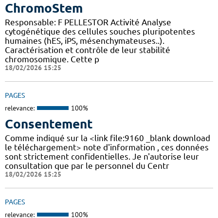
ChromoStem
Responsable: F PELLESTOR Activité Analyse
cytogénétique des cellules souches pluripotentes
humaines (hES, iPS, mésenchymateuses..).
Caractérisation et contrôle de leur stabilité
chromosomique. Cette p
18/02/2026 15:25
PAGES
relevance:
100%
Consentement
Comme indiqué sur la <link file:9160 _blank download
le téléchargement> note d'information , ces données
sont strictement confidentielles. Je n'autorise leur
consultation que par le personnel du Centr
18/02/2026 15:25
PAGES
relevance:
100%