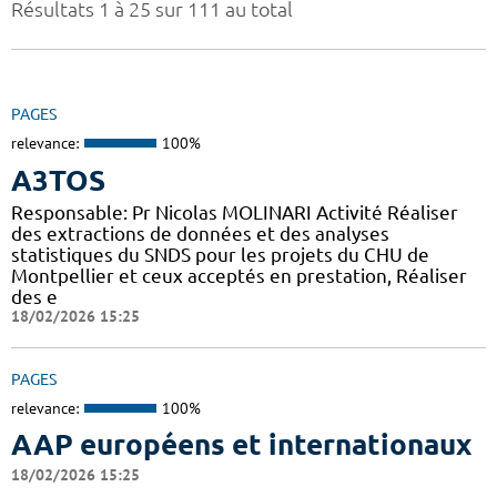
Résultats 1 à 25 sur 111 au total
PAGES
relevance:
100%
A3TOS
Responsable: Pr Nicolas MOLINARI Activité Réaliser
des extractions de données et des analyses
statistiques du SNDS pour les projets du CHU de
Montpellier et ceux acceptés en prestation, Réaliser
des e
18/02/2026 15:25
PAGES
relevance:
100%
AAP européens et internationaux
18/02/2026 15:25