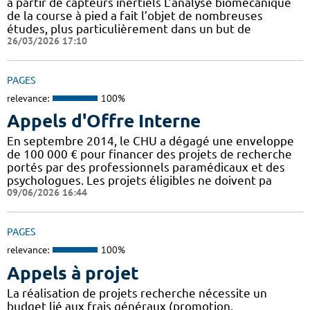
à partir de capteurs inertiels L’analyse biomécanique
de la course à pied a fait l’objet de nombreuses
études, plus particulièrement dans un but de
26/03/2026 17:10
PAGES
relevance:
100%
Appels d'Offre Interne
En septembre 2014, le CHU a dégagé une enveloppe
de 100 000 € pour financer des projets de recherche
portés par des professionnels paramédicaux et des
psychologues. Les projets éligibles ne doivent pa
09/06/2026 16:44
PAGES
relevance:
100%
Appels à projet
La réalisation de projets recherche nécessite un
budget lié aux frais généraux (promotion,