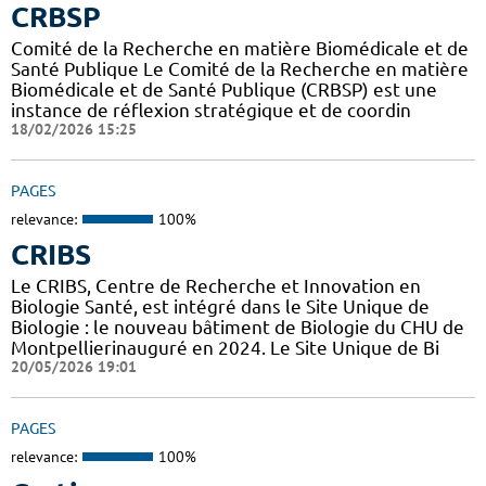
CRBSP
Comité de la Recherche en matière Biomédicale et de
Santé Publique Le Comité de la Recherche en matière
Biomédicale et de Santé Publique (CRBSP) est une
instance de réflexion stratégique et de coordin
18/02/2026 15:25
PAGES
relevance:
100%
CRIBS
Le CRIBS, Centre de Recherche et Innovation en
Biologie Santé, est intégré dans le Site Unique de
Biologie : le nouveau bâtiment de Biologie du CHU de
Montpellierinauguré en 2024. Le Site Unique de Bi
20/05/2026 19:01
PAGES
relevance:
100%