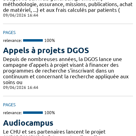
méthodologie, assurance, missions, publications, achat
de matériel, ...) et aux frais calculés par patients (
09/06/2026 16:44
PAGES
relevance:
100%
Appels à projets DGOS
Depuis de nombreuses années, la DGOS lance une
campagne d'appels à projet visant à financer des
programmes de recherche s'inscrivant dans un
continuum et concernant la recherche appliquée aux
soins ou
09/06/2026 16:44
PAGES
relevance:
100%
Audiocampus
Le CHU et ses partenaires lancent le projet