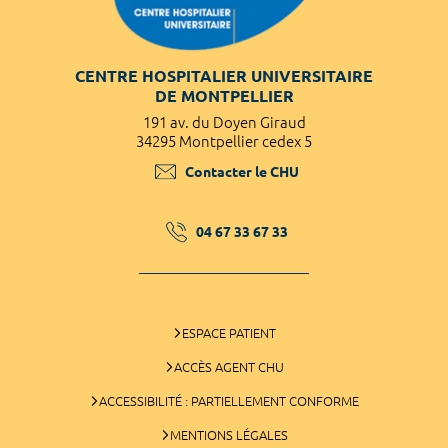
CENTRE HOSPITALIER UNIVERSITAIRE
DE MONTPELLIER
191 av. du Doyen Giraud
34295 Montpellier cedex 5
Contacter le CHU
04 67 33 67 33
ESPACE PATIENT
ACCÈS AGENT CHU
ACCESSIBILITÉ : PARTIELLEMENT CONFORME
MENTIONS LÉGALES