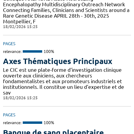
Encephalopathy Multidisciplinary Outreach Network
Connecting Families, Clinicians and Scientists around a
Rare Genetic Disease APRIL 28th - 30th, 2025
Montpellier, F
18/02/2026 15:25
PAGES
relevance:
100%
Axes Thématiques Principaux
Le CIC est une plate-forme d'investigation clinique
ouverte aux cliniciens, aux chercheurs
fondamentalistes et aux promoteurs industriels et
institutionnels. Il constitue un lieu d'expertise et de
sav
18/02/2026 15:25
PAGES
relevance:
100%
Banque de sang placentaire