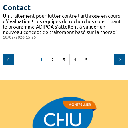
Contact
Un traitement pour lutter contre l'arthrose en cours
d'évaluation ! Les équipes de recherches constituant
le programme ADIPOA s'attellent à valider un
nouveau concept de traitement basé sur la thérapi
18/02/2026 15:25
1
2
3
4
5