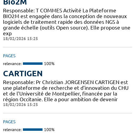
Bio2M
Responsable: T COMMES Activité La Plateforme
BIO2M est engagée dans la conception de nouveaux
logiciels de traitement rapide des données NGS à
grande échelle (outils Open source). Elle propose une
exp
18/02/2026 15:25
PAGES
relevance:
100%
CARTIGEN
Responsable: Pr Christian JORGENSEN CARTIGEN est
une plateforme de recherche et d’innovation du CHU
et de l’Université de Montpellier, financée par la
région Occitanie. Elle a pour ambition de devenir
18/02/2026 15:25
PAGES
relevance:
100%