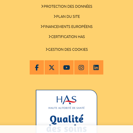
PROTECTION DES DONNÉES
PLAN DU SITE
FINANCEMENTS EUROPÉENS
CERTIFICATION HAS
GESTION DES COOKIES