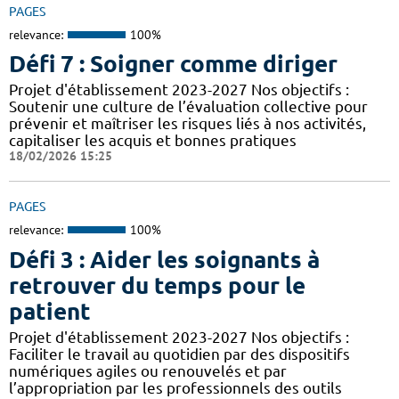
PAGES
relevance:
100%
Défi 7 : Soigner comme diriger
Projet d'établissement 2023-2027 Nos objectifs :
Soutenir une culture de l’évaluation collective pour
prévenir et maîtriser les risques liés à nos activités,
capitaliser les acquis et bonnes pratiques
18/02/2026 15:25
PAGES
relevance:
100%
Défi 3 : Aider les soignants à
retrouver du temps pour le
patient
Projet d'établissement 2023-2027 Nos objectifs :
Faciliter le travail au quotidien par des dispositifs
numériques agiles ou renouvelés et par
l’appropriation par les professionnels des outils