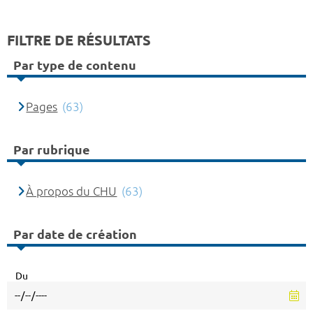
FILTRE DE RÉSULTATS
Par type de contenu
Pages
(63)
Par rubrique
À propos du CHU
(63)
Par date de création
Du