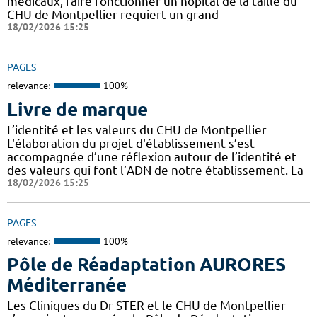
médicaux, faire fonctionner un hôpital de la taille du
CHU de Montpellier requiert un grand
18/02/2026 15:25
PAGES
relevance:
100%
Livre de marque
L’identité et les valeurs du CHU de Montpellier
L'élaboration du projet d'établissement s’est
accompagnée d’une réflexion autour de l’identité et
des valeurs qui font l’ADN de notre établissement. La
18/02/2026 15:25
PAGES
relevance:
100%
Pôle de Réadaptation AURORES
Méditerranée
Les Cliniques du Dr STER et le CHU de Montpellier