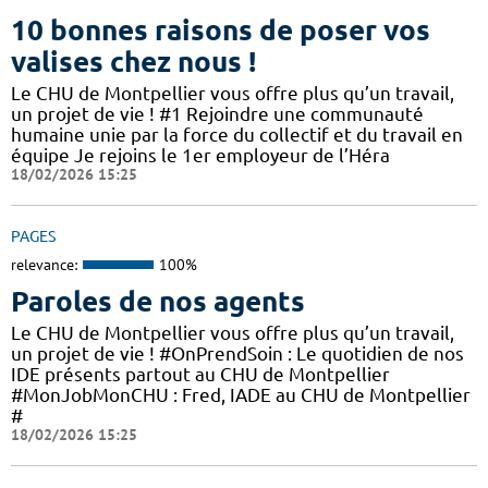
10 bonnes raisons de poser vos
valises chez nous !
Le CHU de Montpellier vous offre plus qu’un travail,
un projet de vie ! #1 Rejoindre une communauté
humaine unie par la force du collectif et du travail en
équipe Je rejoins le 1er employeur de l’Héra
18/02/2026 15:25
PAGES
relevance:
100%
Paroles de nos agents
Le CHU de Montpellier vous offre plus qu’un travail,
un projet de vie ! #OnPrendSoin : Le quotidien de nos
IDE présents partout au CHU de Montpellier
#MonJobMonCHU : Fred, IADE au CHU de Montpellier
#
18/02/2026 15:25