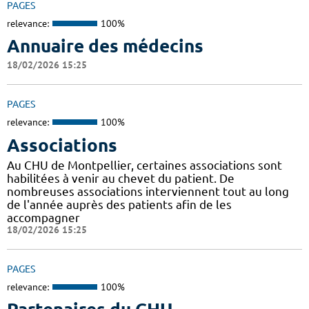
PAGES
relevance:
100%
Annuaire des médecins
18/02/2026 15:25
PAGES
relevance:
100%
Associations
Au CHU de Montpellier, certaines associations sont
habilitées à venir au chevet du patient. De
nombreuses associations interviennent tout au long
de l'année auprès des patients afin de les
accompagner
18/02/2026 15:25
PAGES
relevance:
100%