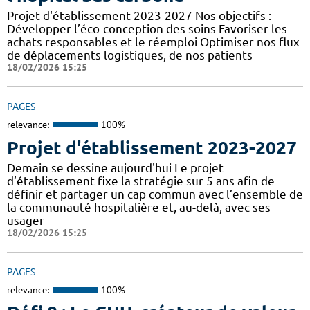
Projet d'établissement 2023-2027 Nos objectifs :
Développer l’éco-conception des soins Favoriser les
achats responsables et le réemploi Optimiser nos flux
de déplacements logistiques, de nos patients
18/02/2026 15:25
PAGES
relevance:
100%
Projet d'établissement 2023-2027
Demain se dessine aujourd'hui Le projet
d’établissement fixe la stratégie sur 5 ans afin de
définir et partager un cap commun avec l’ensemble de
la communauté hospitalière et, au-delà, avec ses
usager
18/02/2026 15:25
PAGES
relevance:
100%