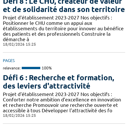
Défi 8 : Le CHU, créateur de valeur
et de solidarité dans son territoire
Projet d'établissement 2023-2027 Nos objectifs :
Positionner le CHU comme un appui aux
établissements du territoire pour innover au bénéfice
des patients et des professionnels Construire la
démarche à
18/02/2026 15:25
PAGES
relevance:
100%
Défi 6 : Recherche et formation,
des leviers d'attractivité
Projet d'établissement 2023-2027 Nos objectifs :
Conforter notre ambition d’excellence en innovation
et recherche Promouvoir une recherche ouverte et
accessible à tous Développer l’attractivité des fo
18/02/2026 15:25