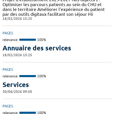
Optimiser les parcours patients au sein du CHU et
dans le territoire Améliorer l’expérience du patient
par des outils digitaux facilitant son séjour Mi
18/02/2026 15:25
PAGES
relevance:
100%
Annuaire des services
18/02/2026 15:25
PAGES
relevance:
100%
Services
30/04/2026 09:50
PAGES
relevance:
100%