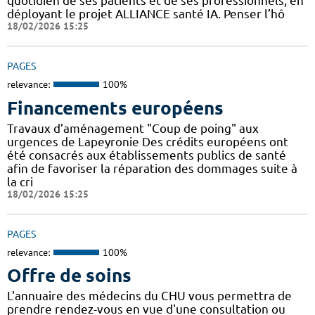
quotidien de ses patients et de ses professionnels, en
déployant le projet ALLIANCE santé IA. Penser l’hô
18/02/2026 15:25
PAGES
relevance:
100%
Financements européens
Travaux d’aménagement "Coup de poing" aux
urgences de Lapeyronie Des crédits européens ont
été consacrés aux établissements publics de santé
afin de favoriser la réparation des dommages suite à
la cri
18/02/2026 15:25
PAGES
relevance:
100%
Offre de soins
L'annuaire des médecins du CHU vous permettra de
prendre rendez-vous en vue d'une consultation ou