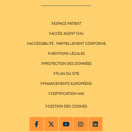
ESPACE PATIENT
ACCÈS AGENT CHU
ACCESSIBILITÉ : PARTIELLEMENT CONFORME
MENTIONS LÉGALES
PROTECTION DES DONNÉES
PLAN DU SITE
FINANCEMENTS EUROPÉENS
CERTIFICATION HAS
GESTION DES COOKIES