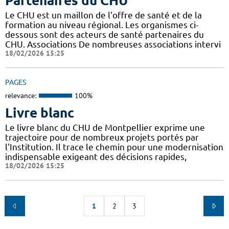
Partenaires du CHU
Le CHU est un maillon de l'offre de santé et de la
formation au niveau régional. Les organismes ci-
dessous sont des acteurs de santé partenaires du
CHU. Associations De nombreuses associations intervi
18/02/2026 15:25
PAGES
relevance:
100%
Livre blanc
Le livre blanc du CHU de Montpellier exprime une
trajectoire pour de nombreux projets portés par
l'Institution. Il trace le chemin pour une modernisation
indispensable exigeant des décisions rapides,
18/02/2026 15:25
1
2
3