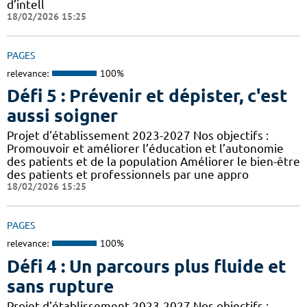
d’intell
18/02/2026 15:25
PAGES
relevance:
100%
Défi 5 : Prévenir et dépister, c'est
aussi soigner
Projet d'établissement 2023-2027 Nos objectifs :
Promouvoir et améliorer l’éducation et l’autonomie
des patients et de la population Améliorer le bien-être
des patients et professionnels par une appro
18/02/2026 15:25
PAGES
relevance:
100%
Défi 4 : Un parcours plus fluide et
sans rupture
Projet d'établissement 2023-2027 Nos objectifs :