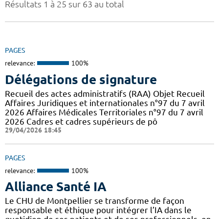
Résultats 1 à 25 sur 63 au total
PAGES
relevance:
100%
Délégations de signature
Recueil des actes administratifs (RAA) Objet Recueil
Affaires Juridiques et internationales n°97 du 7 avril
2026 Affaires Médicales Territoriales n°97 du 7 avril
2026 Cadres et cadres supérieurs de pô
29/04/2026 18:45
PAGES
relevance:
100%
Alliance Santé IA
Le CHU de Montpellier se transforme de façon
responsable et éthique pour intégrer l’IA dans le