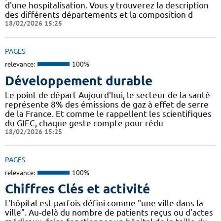
d'une hospitalisation. Vous y trouverez la description
des différents départements et la composition d
18/02/2026 15:25
PAGES
relevance:
100%
Développement durable
Le point de départ Aujourd'hui, le secteur de la santé
représente 8% des émissions de gaz à effet de serre
de la France. Et comme le rappellent les scientifiques
du GIEC, chaque geste compte pour rédu
18/02/2026 15:25
PAGES
relevance:
100%
Chiffres Clés et activité
L'hôpital est parfois défini comme "une ville dans la
ville". Au-delà du nombre de patients reçus ou d'actes