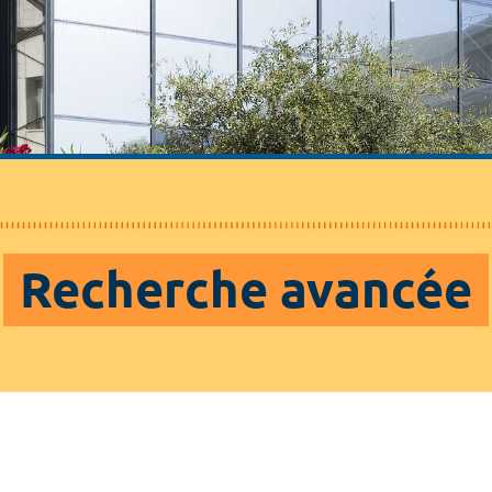
Recherche avancée