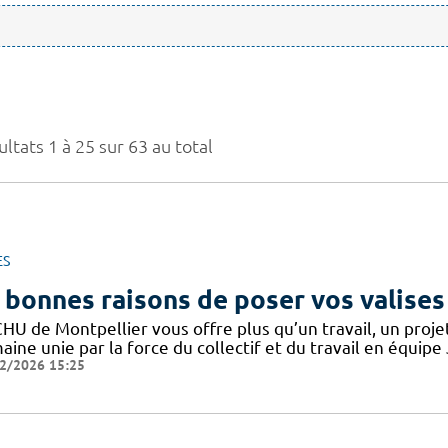
ltats 1 à 25 sur 63 au total
ES
 bonnes raisons de poser vos valises
CHU de Montpellier vous offre plus qu’un travail, un proj
ine unie par la force du collectif et du travail en équipe
2/2026 15:25