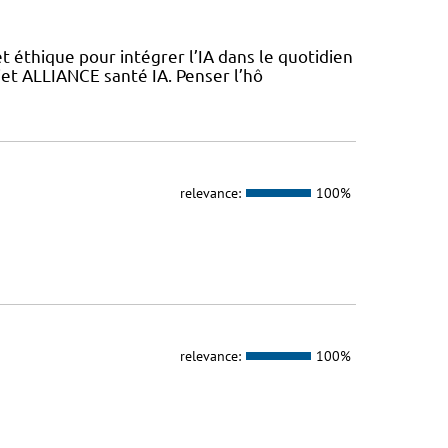
 éthique pour intégrer l’IA dans le quotidien
jet ALLIANCE santé IA. Penser l’hô
relevance:
100%
relevance:
100%