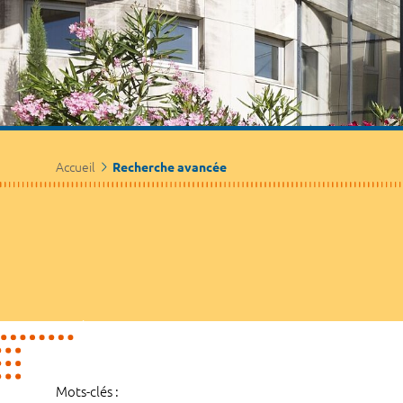
Accueil
Recherche avancée
Mots-clés :