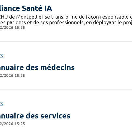
liance Santé IA
CHU de Montpellier se transforme de façon responsable et
ses patients et de ses professionnels, en déployant le pro
2/2026 15:25
ES
nuaire des médecins
2/2026 15:25
ES
nuaire des services
2/2026 15:25