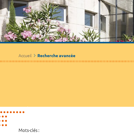
Accueil
Recherche avancée
Mots-clés :