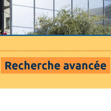
Recherche avancée