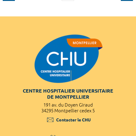
CENTRE HOSPITALIER UNIVERSITAIRE
DE MONTPELLIER
191 av. du Doyen Giraud
34295 Montpellier cedex 5
Contacter le CHU