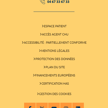
04 67 33 67 33
ESPACE PATIENT
ACCÈS AGENT CHU
ACCESSIBILITÉ : PARTIELLEMENT CONFORME
MENTIONS LÉGALES
PROTECTION DES DONNÉES
PLAN DU SITE
FINANCEMENTS EUROPÉENS
CERTIFICATION HAS
GESTION DES COOKIES