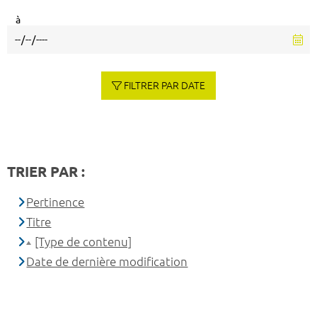
à
FILTRER PAR DATE
TRIER PAR :
Pertinence
Titre
[Type de contenu]
Date de dernière modification