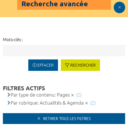
Recherche avancée
Mots-clés :
EFFACER
RECHERCHER
FILTRES ACTIFS
Par type de contenu: Pages
(2)
Par rubrique: Actualités & Agenda
(2)
RETIRER TOUS LES FILTRES