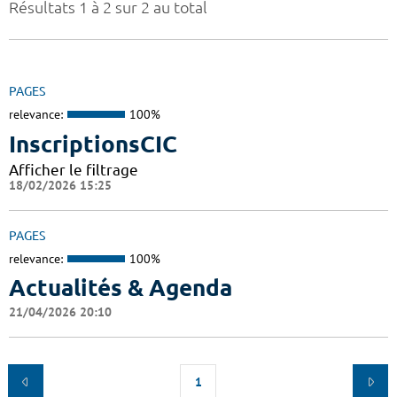
Résultats 1 à 2 sur 2 au total
PAGES
relevance:
100%
InscriptionsCIC
Afficher le filtrage
18/02/2026 15:25
PAGES
relevance:
100%
Actualités & Agenda
21/04/2026 20:10
1