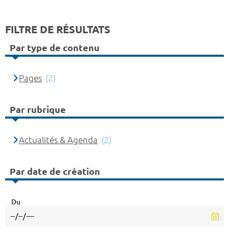
FILTRE DE RÉSULTATS
Par type de contenu
Pages
(2)
Par rubrique
Actualités & Agenda
(2)
Par date de création
Du