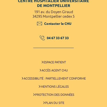
CENTRE HOSPITALIER UNIVERSITAIRE
DE MONTPELLIER
191 av. du Doyen Giraud
34295 Montpellier cedex 5
Contacter le CHU
04 67 33 67 33
ESPACE PATIENT
ACCÈS AGENT CHU
ACCESSIBILITÉ : PARTIELLEMENT CONFORME
MENTIONS LÉGALES
PROTECTION DES DONNÉES
PLAN DU SITE