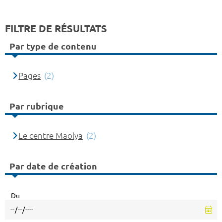
FILTRE DE RÉSULTATS
Par type de contenu
Pages
(2)
Par rubrique
Le centre Maolya
(2)
Par date de création
Du