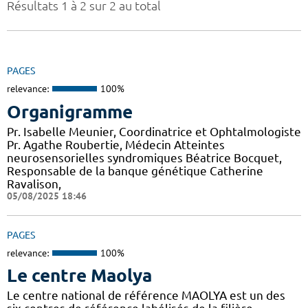
Résultats 1 à 2 sur 2 au total
PAGES
relevance:
100%
Organigramme
Pr. Isabelle Meunier, Coordinatrice et Ophtalmologiste
Pr. Agathe Roubertie, Médecin Atteintes
neurosensorielles syndromiques Béatrice Bocquet,
Responsable de la banque génétique Catherine
Ravalison,
05/08/2025 18:46
PAGES
relevance:
100%
Le centre Maolya
Le centre national de référence MAOLYA est un des