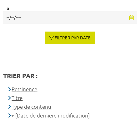
à
FILTRER PAR DATE
TRIER PAR :
Pertinence
Titre
Type de contenu
[Date de dernière modification]