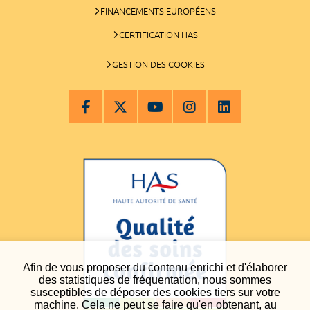
FINANCEMENTS EUROPÉENS
CERTIFICATION HAS
GESTION DES COOKIES
Afin de vous proposer du contenu enrichi et d'élaborer
des statistiques de fréquentation, nous sommes
susceptibles de déposer des cookies tiers sur votre
machine. Cela ne peut se faire qu'en obtenant, au