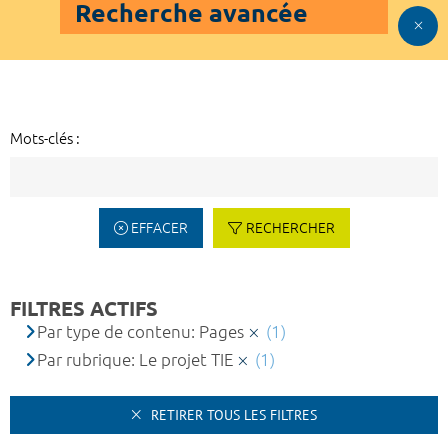
Recherche avancée
Mots-clés :
EFFACER
RECHERCHER
FILTRES ACTIFS
Par type de contenu: Pages
(1)
Par rubrique: Le projet TIE
(1)
RETIRER TOUS LES FILTRES