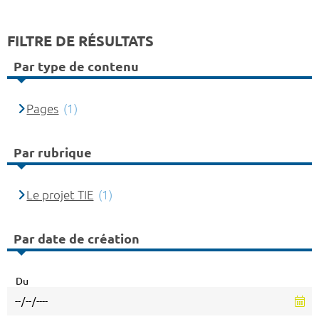
FILTRE DE RÉSULTATS
Par type de contenu
Pages
(1)
Par rubrique
Le projet TIE
(1)
Par date de création
Du