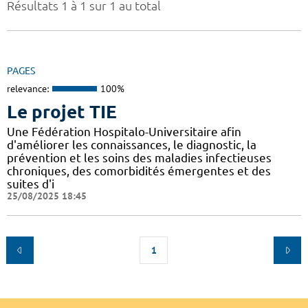
Résultats 1 à 1 sur 1 au total
PAGES
relevance:
100%
Le projet TIE
Une Fédération Hospitalo-Universitaire afin
d'améliorer les connaissances, le diagnostic, la
prévention et les soins des maladies infectieuses
chroniques, des comorbidités émergentes et des
suites d'i
25/08/2025 18:45
1