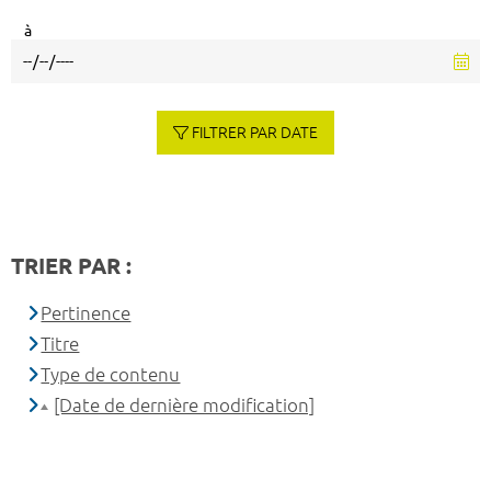
à
FILTRER PAR DATE
TRIER PAR :
Pertinence
Titre
Type de contenu
[Date de dernière modification]