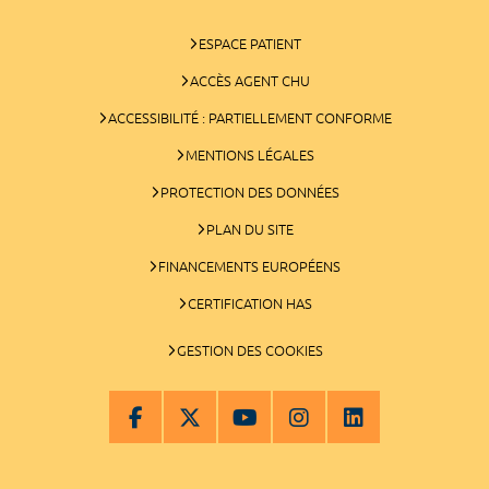
ESPACE PATIENT
ACCÈS AGENT CHU
ACCESSIBILITÉ : PARTIELLEMENT CONFORME
MENTIONS LÉGALES
PROTECTION DES DONNÉES
PLAN DU SITE
FINANCEMENTS EUROPÉENS
CERTIFICATION HAS
GESTION DES COOKIES