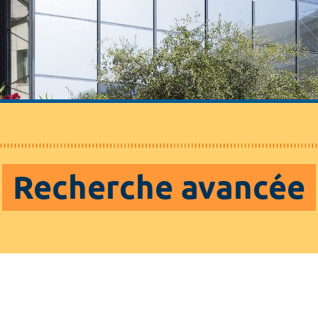
Recherche avancée