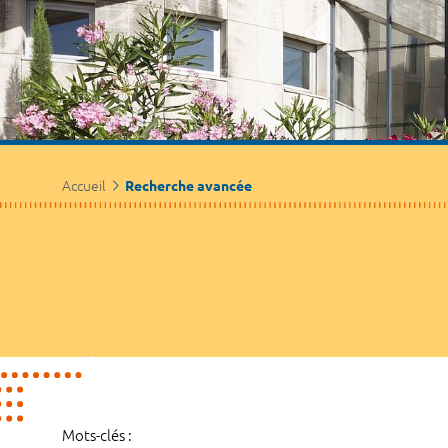
Accueil
Recherche avancée
Mots-clés :