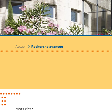
Accueil
Recherche avancée
Mots-clés :