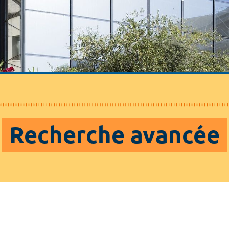
Recherche avancée