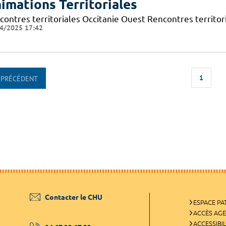
imations Territoriales
contres territoriales Occitanie Ouest Rencontres territori
4/2025 17:42
1
PRÉCÉDENT
Contacter le CHU
ESPACE PA
ACCÈS AG
ACCESSIBIL