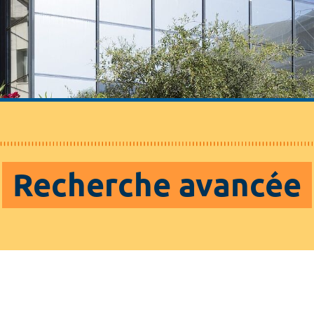
Recherche avancée