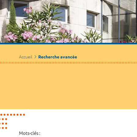
Accueil
Recherche avancée
Mots-clés :