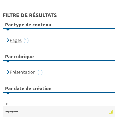
FILTRE DE RÉSULTATS
Par type de contenu
Pages
(1)
Par rubrique
Présentation
(1)
Par date de création
Du