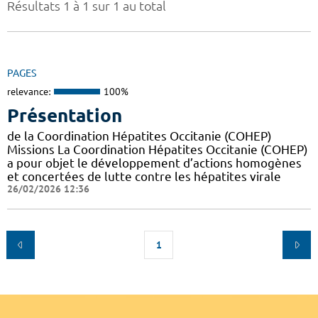
Résultats 1 à 1 sur 1 au total
PAGES
relevance:
100%
Présentation
de la Coordination Hépatites Occitanie (COHEP)
Missions La Coordination Hépatites Occitanie (COHEP)
a pour objet le développement d’actions homogènes
et concertées de lutte contre les hépatites virale
26/02/2026 12:36
1