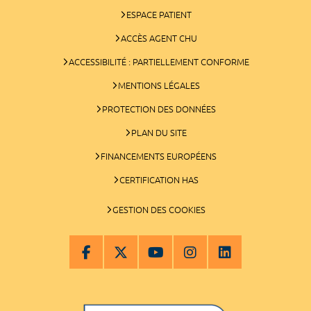
ESPACE PATIENT
ACCÈS AGENT CHU
ACCESSIBILITÉ : PARTIELLEMENT CONFORME
MENTIONS LÉGALES
PROTECTION DES DONNÉES
PLAN DU SITE
FINANCEMENTS EUROPÉENS
CERTIFICATION HAS
GESTION DES COOKIES