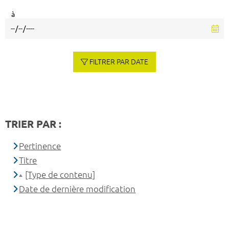
à
FILTRER PAR DATE
TRIER PAR :
Pertinence
Titre
[Type de contenu]
Date de dernière modification