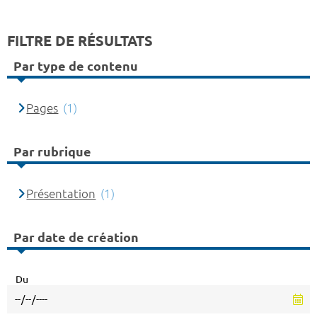
FILTRE DE RÉSULTATS
Par type de contenu
Pages
(1)
Par rubrique
Présentation
(1)
Par date de création
Du