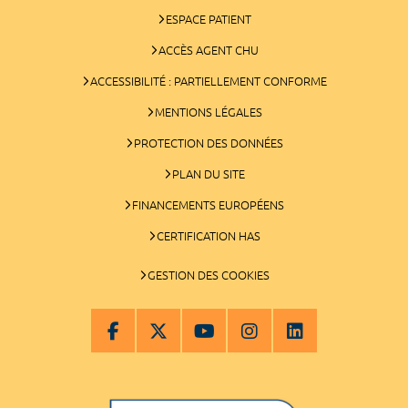
ESPACE PATIENT
ACCÈS AGENT CHU
ACCESSIBILITÉ : PARTIELLEMENT CONFORME
MENTIONS LÉGALES
PROTECTION DES DONNÉES
PLAN DU SITE
FINANCEMENTS EUROPÉENS
CERTIFICATION HAS
GESTION DES COOKIES