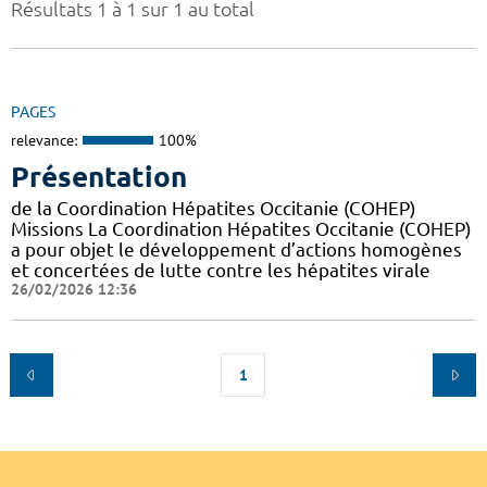
Résultats 1 à 1 sur 1 au total
PAGES
relevance:
100%
Présentation
de la Coordination Hépatites Occitanie (COHEP)
Missions La Coordination Hépatites Occitanie (COHEP)
a pour objet le développement d’actions homogènes
et concertées de lutte contre les hépatites virale
26/02/2026 12:36
1