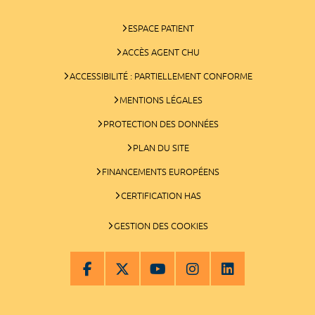
ESPACE PATIENT
ACCÈS AGENT CHU
ACCESSIBILITÉ : PARTIELLEMENT CONFORME
MENTIONS LÉGALES
PROTECTION DES DONNÉES
PLAN DU SITE
FINANCEMENTS EUROPÉENS
CERTIFICATION HAS
GESTION DES COOKIES