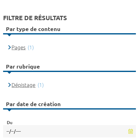
FILTRE DE RÉSULTATS
Par type de contenu
Pages
(1)
Par rubrique
Dépistage
(1)
Par date de création
Du