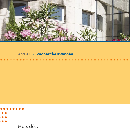
Accueil
Recherche avancée
Mots-clés :