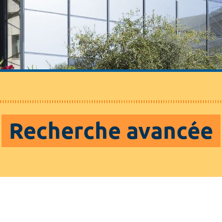
Recherche avancée