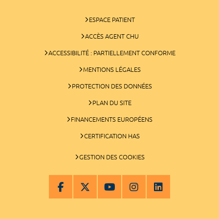
ESPACE PATIENT
ACCÈS AGENT CHU
ACCESSIBILITÉ : PARTIELLEMENT CONFORME
MENTIONS LÉGALES
PROTECTION DES DONNÉES
PLAN DU SITE
FINANCEMENTS EUROPÉENS
CERTIFICATION HAS
GESTION DES COOKIES