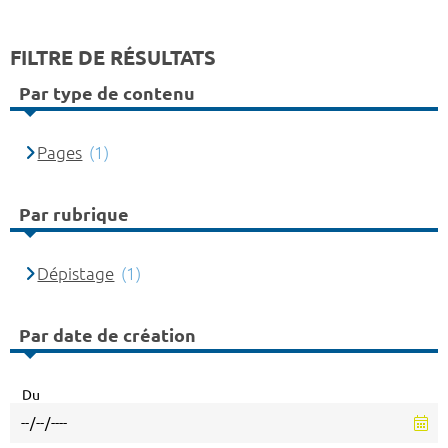
FILTRE DE RÉSULTATS
Par type de contenu
Pages
(1)
Par rubrique
Dépistage
(1)
Par date de création
Du