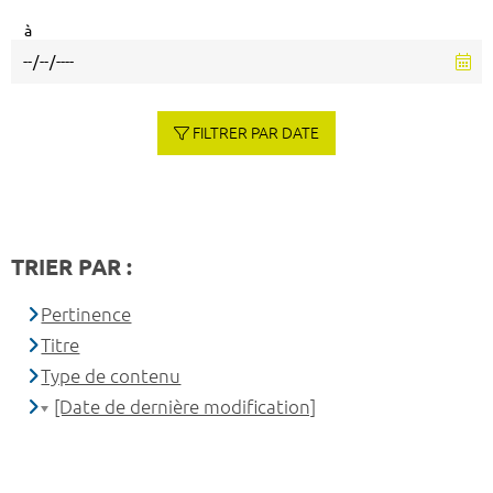
à
FILTRER PAR DATE
TRIER PAR :
Pertinence
Titre
Type de contenu
[Date de dernière modification]